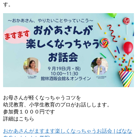
す。
お母さんが軽くなっちゃうコツを
幼児教育、小学生教育のプロがお話しします。
参加費１０００円です
詳細はこちら
おかあさんがますます楽しくなっちゃうお話会 | ばなな