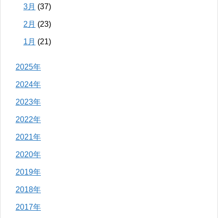
3月
(37)
2月
(23)
1月
(21)
2025年
2024年
2023年
2022年
2021年
2020年
2019年
2018年
2017年