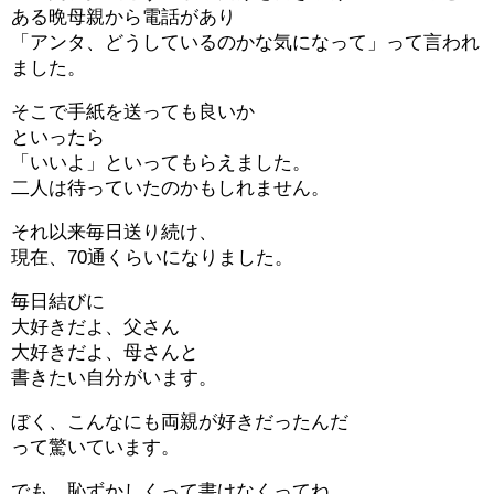
ある晩母親から電話があり
「アンタ、どうしているのかな気になって」って言われ
ました。
そこで手紙を送っても良いか
といったら
「いいよ」といってもらえました。
二人は待っていたのかもしれません。
それ以来毎日送り続け、
現在、70通くらいになりました。
毎日結びに
大好きだよ、父さん
大好きだよ、母さんと
書きたい自分がいます。
ぼく、こんなにも両親が好きだったんだ
って驚いています。
でも、恥ずかしくって書けなくってね