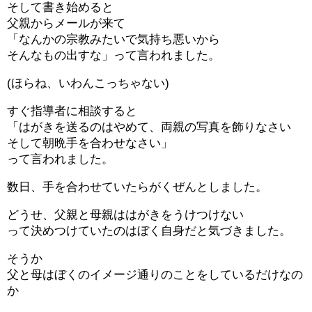
そして書き始めると
父親からメールが来て
「なんかの宗教みたいで気持ち悪いから
そんなもの出すな」って言われました。
(ほらね、いわんこっちゃない)
すぐ指導者に相談すると
「はがきを送るのはやめて、両親の写真を飾りなさい
そして朝晩手を合わせなさい」
って言われました。
数日、手を合わせていたらがくぜんとしました。
どうせ、父親と母親ははがきをうけつけない
って決めつけていたのはぼく自身だと気づきました。
そうか
父と母はぼくのイメージ通りのことをしているだけなの
か