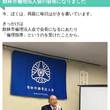
館林市倫理法人会の会長になりました
今、ぼくは、両親に毎日はがきを書いています。
きっかけは
館林市倫理法人会で会長になるにあたり
「倫理指導」というのを受けたことから。