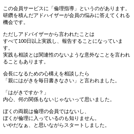
この会員サービスに「倫理指導」というのがあります。
研鑽を積んだアドハイザーが会員の悩みに答えてくれる
機会です。
ただしアドバイザーから言われたことは
すべて100日以上実践し、報告することになっていま
す。
実践も相談とは関連性のないような意外なことを言われ
ることもあります。
会長になるための心構えを相談したら
「親にはがきを毎日書きなさい」と言われました。
「はがきですか？」
内心、何の関係もないじゃないって思いました。
ぼくの両親は倫理の会員ではないし、
ぼくが倫理に入っているのも知りません。
いやだなぁ、と思いながらスタートしました。