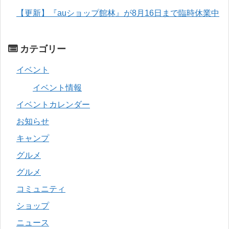
【更新】『auショップ館林』が8月16日まで臨時休業中
カテゴリー
イベント
イベント情報
イベントカレンダー
お知らせ
キャンプ
グルメ
グルメ
コミュニティ
ショップ
ニュース