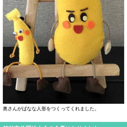
奥さんがばなな人形をつくってくれました。