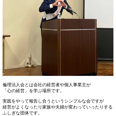
倫理法人会とは会社の経営者や個人事業主が
「心の経営」を学ぶ場所です。
実践をやって報告し合うというシンプルな会ですが
経営がよくなったり家族や夫婦が変わっていったりする
ふしぎな団体です。