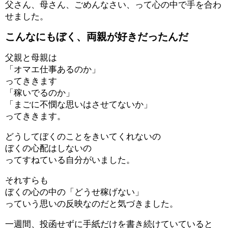
父さん、母さん、ごめんなさい、って心の中で手を合わ
せました。
こんなにもぼく、両親が好きだったんだ
父親と母親は
「オマエ仕事あるのか」
ってききます
「稼いでるのか」
「まごに不憫な思いはさせてないか」
ってききます。
どうしてぼくのことをきいてくれないの
ぼくの心配はしないの
ってすねている自分がいました。
それすらも
ぼくの心の中の「どうせ稼げない」
っていう思いの反映なのだと気づきました。
一週間、投函せずに手紙だけを書き続けていていると