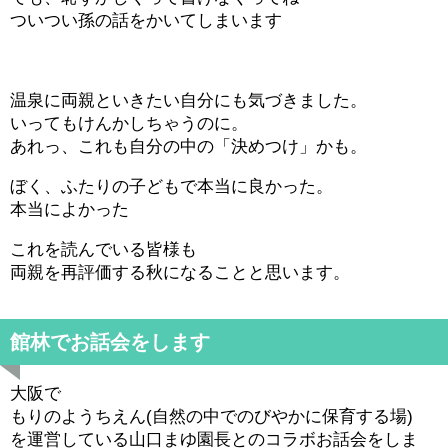
ついつい孫の話をかいてしまいます
温泉に両親といきたい自分にも気づきました。
いってもけんかしちゃうのに。
あれっ、これも自分の中の「決めつけ」かも。
ぼく、ふたりの子どもで本当に良かった。
本当によかった
これを読んでいる皆様も
両親を再評価する秋になることと思います。
館林でお話会をします
大阪で
もりのようちえん(自然の中でのびやかに保育する場)
を運営している山口まゆ園長とのコラボお話会をしま