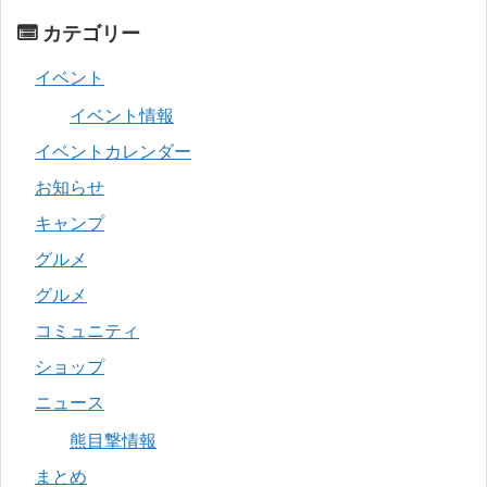
カテゴリー
イベント
イベント情報
イベントカレンダー
お知らせ
キャンプ
グルメ
グルメ
コミュニティ
ショップ
ニュース
熊目撃情報
まとめ