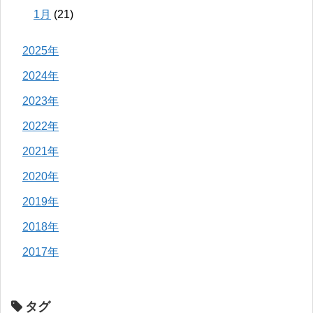
1月
(21)
2025年
2024年
2023年
2022年
2021年
2020年
2019年
2018年
2017年
タグ