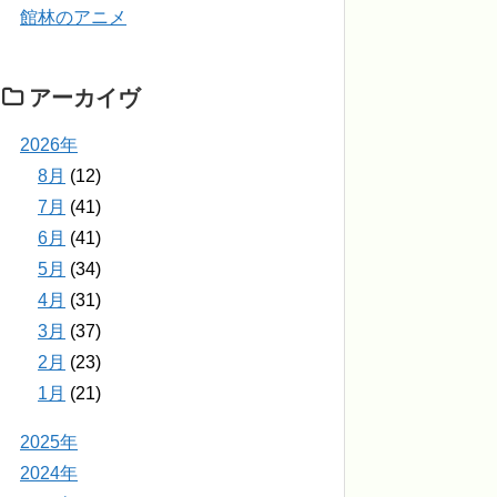
館林のアニメ
アーカイヴ
2026年
8月
(12)
7月
(41)
6月
(41)
5月
(34)
4月
(31)
3月
(37)
2月
(23)
1月
(21)
2025年
2024年