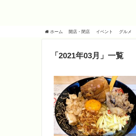
ホーム
開店・閉店
イベント
グルメ
「
2021年03月
」
一覧