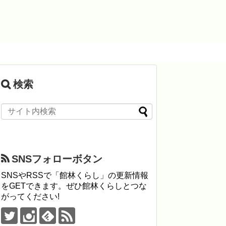
検索
SNSフォローボタン
SNSやRSSで「館林くらし」の更新情報
をGETできます。ぜひ館林くらしとつな
がってください!