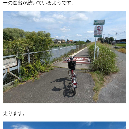
ーの進出が続いているようです。
走ります。