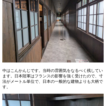
中はこんかんじです。当時の雰囲気をなるべく残してい
ます。日本陸軍はフランスの影響を強く受けたので、寸
法がメートル単位で、日本の一般的な建物よりも大柄で
す。