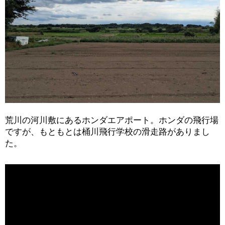
荒川の河川敷にあるホンダエアポート。ホンダの飛行場
ですが、もともとは桶川飛行学校の滑走路がありまし
た。