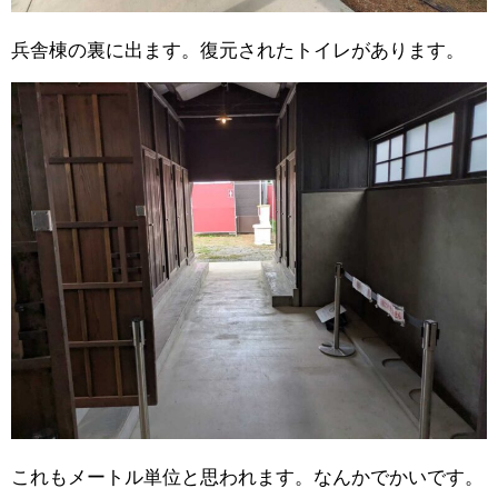
兵舎棟の裏に出ます。復元されたトイレがあります。
これもメートル単位と思われます。なんかでかいです。