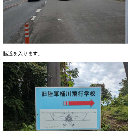
脇道を入ります。