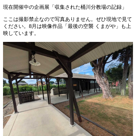
現在開催中の企画展「収集された桶川分教場の記録」
ここは撮影禁止なので写真ありません。ぜひ現地で見て
ください。8月は映像作品「最後の空襲 くまがや」も上
映しています。