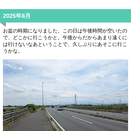
2025年8月
お盆の時期になりました。この日は午後時間が空いたの
で、どこかに行こうかと。午後からだからあまり遠くに
は行けないなあということで、久しぶりにあそこに行こ
うかな。