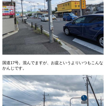
国道17号。混んでますが、お盆というよりいつもこんな
かんじです。