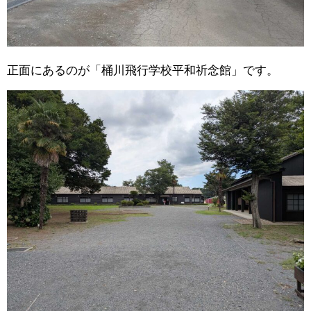
正面にあるのが「桶川飛行学校平和祈念館」です。