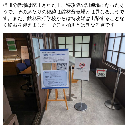
桶川分教場は廃止された上、特攻隊の訓練場になったそ
うで、そのあたりの経緯は館林分教場とは異なるようで
す。また、館林飛行学校からは特攻隊は出撃することな
く終戦を迎えました。そこも桶川とは異なる点です。