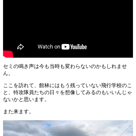
セミの鳴き声は今も当時も変わらないのかもしれませ
ん。
ここを訪れて、館林にはもう残っていない飛行学校のこ
と、特攻隊員たちの日々を想像してみるのもいいんじゃ
ないかと思います。
また来ます。