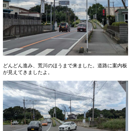
どんどん進み、荒川のほうまで来ました。道路に案内板
が見えてきましたよ。