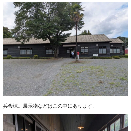
兵舎棟。展示物などはこの中にあります。