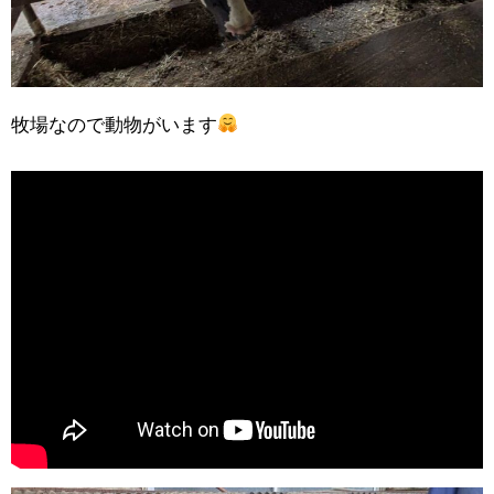
牧場なので動物がいます