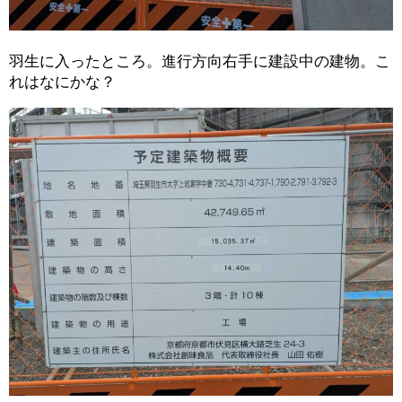
羽生に入ったところ。進行方向右手に建設中の建物。こ
れはなにかな？