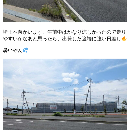
埼玉へ向かいます。午前中はかなり涼しかったので走り
やすいかなあと思ったら、出発した途端に強い日差し
暑いやん