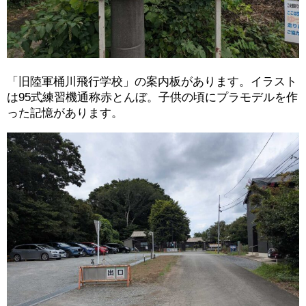
「旧陸軍桶川飛行学校」の案内板があります。イラスト
は95式練習機通称赤とんぼ。子供の頃にプラモデルを作
った記憶があります。