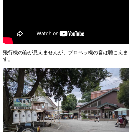
飛行機の姿が見えませんが、プロペラ機の音は聴こえま
す。