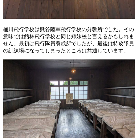
桶川飛行学校は熊谷陸軍飛行学校の分教所でした。その
意味では館林飛行学校と同じ姉妹校と言えるかもしれま
せん。最初は飛行隊員養成所でしたが、最後は特攻隊員
の訓練場になってしまったところは共通しています。