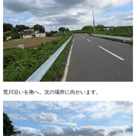
荒川沿いを南へ。次の場所に向かいます。