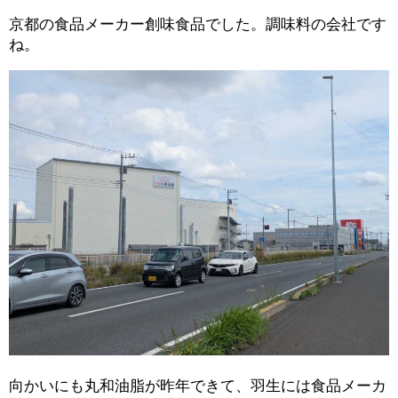
京都の食品メーカー創味食品でした。調味料の会社です
ね。
向かいにも丸和油脂が昨年できて、羽生には食品メーカ