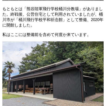
もともとは「熊谷陸軍飛行学校桶川分教場」がありまし
た。終戦後、公営住宅として利用されていましたが、桶
川市が「桶川飛行学校平和祈念館」として整備、2020年
に開館しました。
私はここには整備前を含めて何度か来ています。