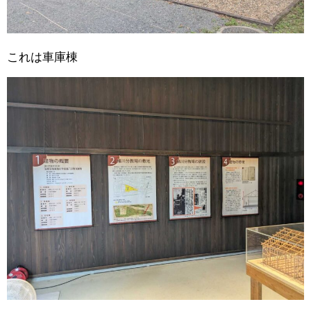
これは車庫棟