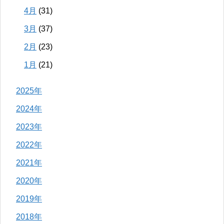
4月
(31)
3月
(37)
2月
(23)
1月
(21)
2025年
2024年
2023年
2022年
2021年
2020年
2019年
2018年