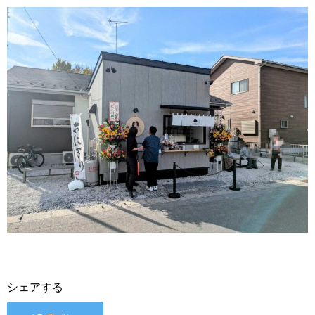
シェアする