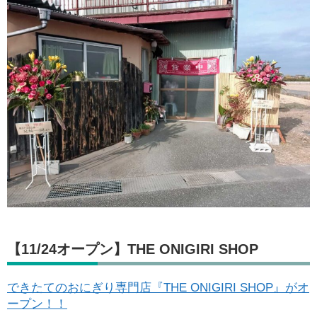
【11/24オープン】THE ONIGIRI SHOP
できたてのおにぎり専門店『THE ONIGIRI SHOP』がオ
ープン！！