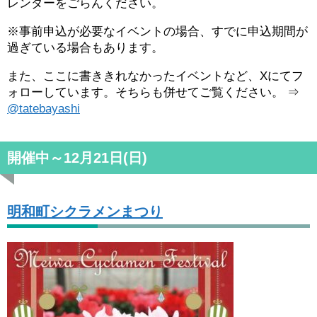
レンダーをごらんください。
※事前申込が必要なイベントの場合、すでに申込期間が
過ぎている場合もあります。
また、ここに書ききれなかったイベントなど、Xにてフ
ォローしています。そちらも併せてご覧ください。 ⇒
@tatebayashi
開催中～12月21日(日)
明和町シクラメンまつり