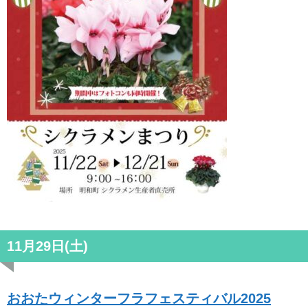
11月29日(土)
おおたウィンターフラフェスティバル2025