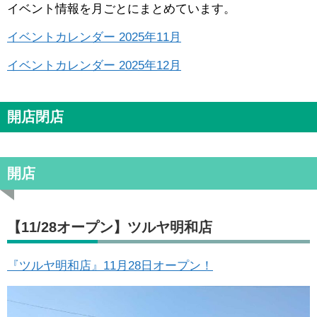
イベント情報を月ごとにまとめています。
イベントカレンダー 2025年11月
イベントカレンダー 2025年12月
開店閉店
開店
【11/28オープン】ツルヤ明和店
『ツルヤ明和店』11月28日オープン！