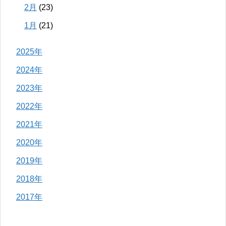
2月
(23)
1月
(21)
2025年
2024年
2023年
2022年
2021年
2020年
2019年
2018年
2017年