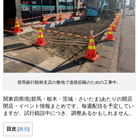
群馬銀行館林支店の敷地で道路拡幅のための工事中。
関東四県境(群馬・栃木・茨城・さいたま)あたりの開店
閉店・イベント情報まとめです。毎週配信を予定してい
ますが、試行錯誤中につき、調整あるかもしれません。
目次
[
表示
]