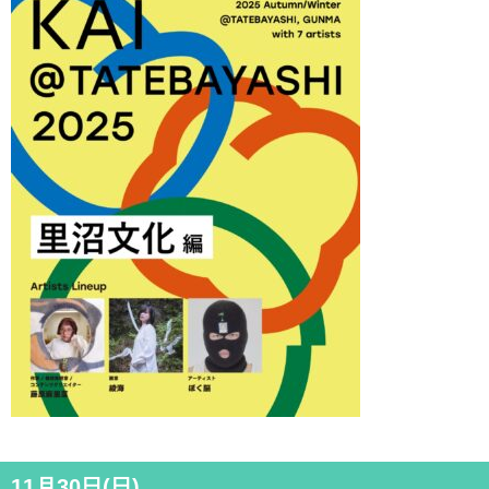
11月30日(日)