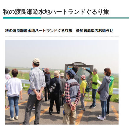
秋の渡良瀬遊水地ハートランドぐるり旅