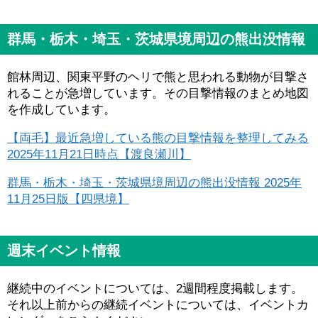
群馬・栃木・埼玉・茨城県境周辺の熊出没情報
館林周辺、関東平野のヘリで熊と思われる動物が目撃さ
れることが急増しています。その目撃情報のまとめ地図
を作成しています。
【両毛】最近急増している熊の目撃情報を整理してみる
2025年11月21日時点【渡良瀬川】
群馬・栃木・埼玉・茨城県境周辺の熊出没情報 2025年
11月25日版【四県境】
週末イベント情報
継続中のイベントについては、2週間程度掲載します。
それ以上前からの継続イベントについては、イベントカ