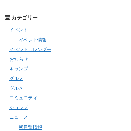
カテゴリー
イベント
イベント情報
イベントカレンダー
お知らせ
キャンプ
グルメ
グルメ
コミュニティ
ショップ
ニュース
熊目撃情報