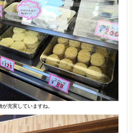
物が充実していますね。