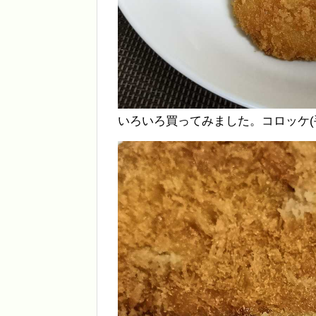
いろいろ買ってみました。コロッケ(