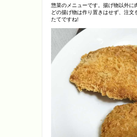
惣菜のメニューです。揚げ物以外に
どの揚げ物は作り置きはせず、注文
たてですね!