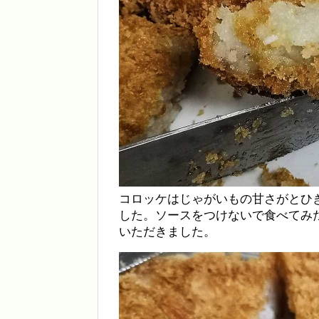
コロッケはじゃがいもの甘さがとひ
した。ソースをつけないで食べてみ
いただきました。