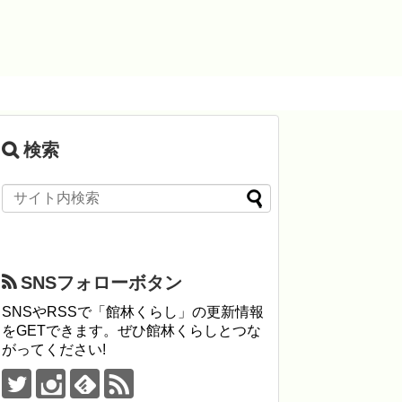
検索
SNSフォローボタン
SNSやRSSで「館林くらし」の更新情報
をGETできます。ぜひ館林くらしとつな
がってください!