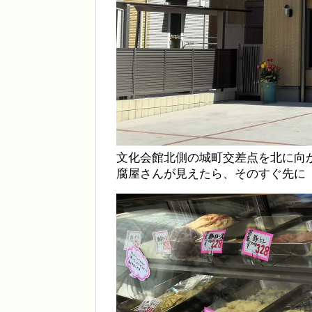
文化会館北側の城町交差点を北に向
腐屋さんが見えたら、そのすぐ先に