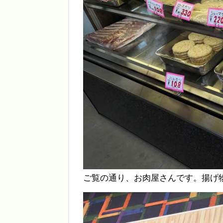
ご覧の通り、お肉屋さんです。揚げ