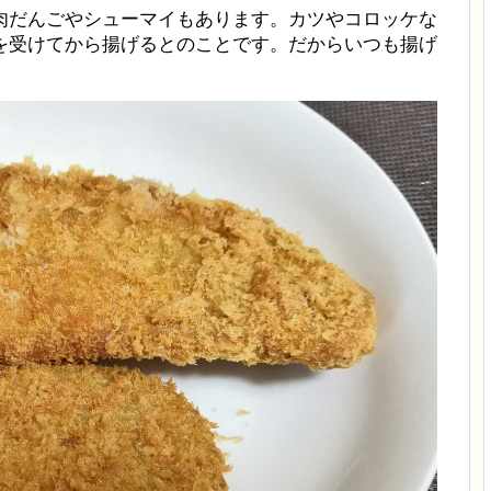
肉だんごやシューマイもあります。カツやコロッケな
を受けてから揚げるとのことです。だからいつも揚げ