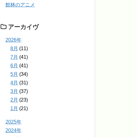
館林のアニメ
アーカイヴ
2026年
8月
(11)
7月
(41)
6月
(41)
5月
(34)
4月
(31)
3月
(37)
2月
(23)
1月
(21)
2025年
2024年