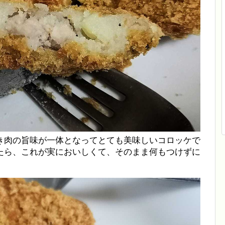
き肉の旨味が一体となってとても美味しいコロッケで
たら、これが実においしくて、そのまま何もつけずに