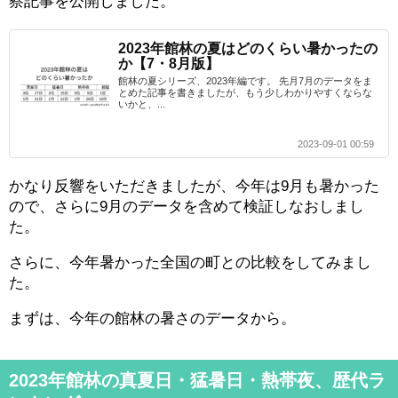
察記事を公開しました。
2023年館林の夏はどのくらい暑かったの
か【7・8月版】
館林の夏シリーズ、2023年編です。 先月7月のデータをま
とめた記事を書きましたが、もう少しわかりやすくならな
いかと、...
2023-09-01 00:59
かなり反響をいただきましたが、今年は9月も暑かった
ので、さらに9月のデータを含めて検証しなおしまし
た。
さらに、今年暑かった全国の町との比較をしてみまし
た。
まずは、今年の館林の暑さのデータから。
2023年館林の真夏日・猛暑日・熱帯夜、歴代ラ