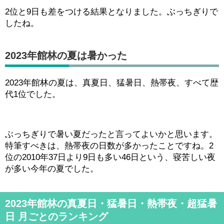
2位と9日も差をつける結果となりました。ぶっちぎりで
したね。
2023年館林の夏は暑かった
2023年館林の夏は、真夏日、猛暑日、熱帯夜、すべて歴
代1位でした。
ぶっちぎりで暑い夏だったと言ってよいかと思います。
特筆すべきは、熱帯夜の日数が多かったことですね。2
位の2010年37日より9日も多い46日という、寝苦しい夜
が多い今年の夏でした。
2023年館林の真夏日・猛暑日・熱帯夜・超猛暑
日 月ごとのランキング