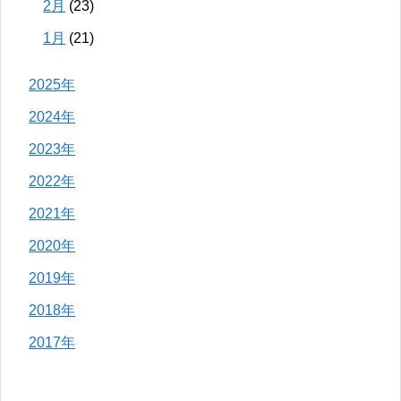
2月
(23)
1月
(21)
2025年
2024年
2023年
2022年
2021年
2020年
2019年
2018年
2017年