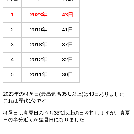
1
2023年
43日
2
2010年
41日
3
2018年
37日
4
2012年
32日
5
2011年
30日
2023年の猛暑日(最高気温35℃以上)は43日ありました。
これは歴代1位です。
猛暑日は真夏日のうち35℃以上の日を指しますが、真夏
日の半分近くが猛暑日になりました。