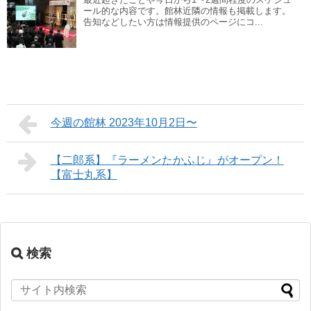
ール的な内容です。館林近隣の情報も掲載します。
告知などしたい方は情報提供のページにコ...
今週の館林 2023年10月2日〜
【二郎系】『ラーメンたかふじ』がオープン！
【富士丸系】
検索