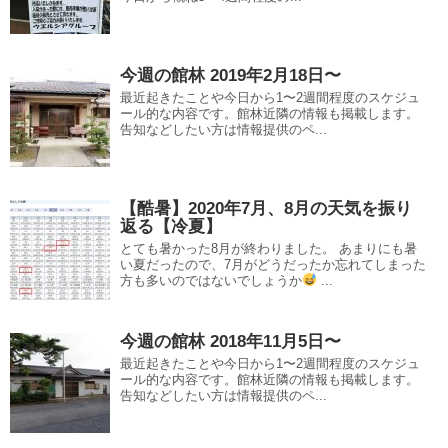
今週の館林 2019年2月18日〜
最近起きたことや今日から1〜2週間程度のスケジュ
ール的な内容です。館林近隣の情報も掲載します。
告知などしたい方は情報提供のペ...
【酷暑】2020年7月、8月の天気を振り
返る【冷夏】
とても暑かった8月が終わりました。 あまりにも暑
い夏だったので、7月がどうだったか忘れてしまった
方も多いのではないでしょうか
...
今週の館林 2018年11月5日〜
最近起きたことや今日から1〜2週間程度のスケジュ
ール的な内容です。館林近隣の情報も掲載します。
告知などしたい方は情報提供のペ...