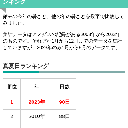
ンキング
館林の今年の暑さと、他の年の暑さとを数字で比較して
みました。
集計データはアメダスの記録がある2008年から2023年
のものです。それぞれ1月から12月までのデータを集計
していますが、2023年のみ1月から9月のデータです。
真夏日ランキング
順位
年
日数
1
2023年
90日
2
2010年
88日