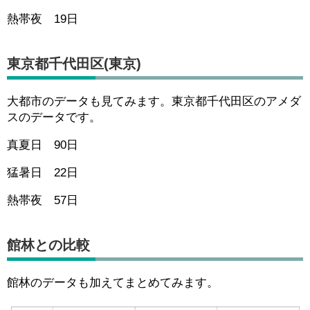
熱帯夜 19日
東京都千代田区(東京)
大都市のデータも見てみます。東京都千代田区のアメダ
スのデータです。
真夏日 90日
猛暑日 22日
熱帯夜 57日
館林との比較
館林のデータも加えてまとめてみます。