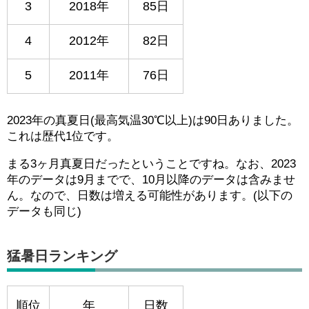
3
2018年
85日
4
2012年
82日
5
2011年
76日
2023年の真夏日(最高気温30℃以上)は90日ありました。
これは歴代1位です。
まる3ヶ月真夏日だったということですね。なお、2023
年のデータは9月までで、10月以降のデータは含みませ
ん。なので、日数は増える可能性があります。(以下の
データも同じ)
猛暑日ランキング
順位
年
日数