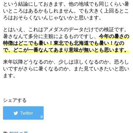
という結論にしておきます。他の地域でも同じくらい暑
いところはあるかもしれません。でも大きく上回るとこ
ろはおそらくないんじゃないかと思います。
とはいえ、これはアメダスのデータだけでの検証です。
暑さなんて多分に主観によるものですし、
今年の暑さの
特徴はどこでも暑い！東北でも北海道でも暑い！なの
で、どこが一番なんてあまり意味が無いとも思います。
来年以降どうなるのか、少しは涼しくなるのか、恐ろし
いですがさらに暑くなるのか、また見ていきたいと思い
ます。
シェアする
0