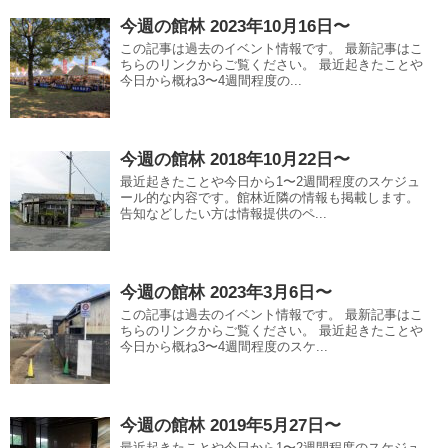
今週の館林 2023年10月16日〜
この記事は過去のイベント情報です。 最新記事はこ
ちらのリンクからご覧ください。 最近起きたことや
今日から概ね3〜4週間程度の...
今週の館林 2018年10月22日〜
最近起きたことや今日から1〜2週間程度のスケジュ
ール的な内容です。館林近隣の情報も掲載します。
告知などしたい方は情報提供のペ...
今週の館林 2023年3月6日〜
この記事は過去のイベント情報です。 最新記事はこ
ちらのリンクからご覧ください。 最近起きたことや
今日から概ね3〜4週間程度のスケ...
今週の館林 2019年5月27日〜
最近起きたことや今日から1〜2週間程度のスケジュ