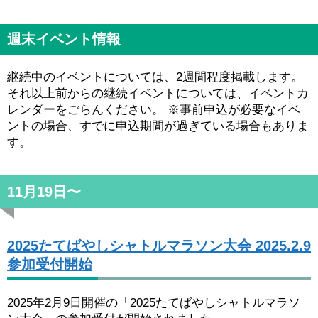
週末イベント情報
継続中のイベントについては、2週間程度掲載します。
それ以上前からの継続イベントについては、イベントカ
レンダーをごらんください。 ※事前申込が必要なイベ
ントの場合、すでに申込期間が過ぎている場合もありま
す。
11月19日〜
2025たてばやしシャトルマラソン大会 2025.2.9
参加受付開始
2025年2月9日開催の「2025たてばやしシャトルマラソ