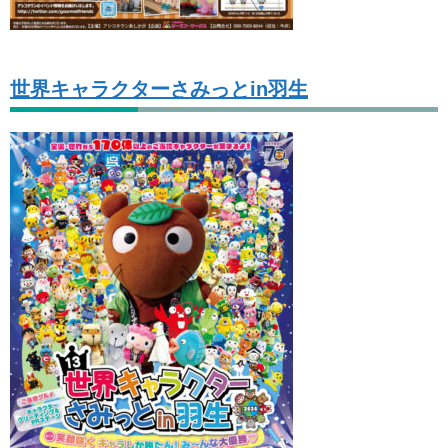
世界キャラクターさみっとin羽生