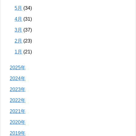
5月
(34)
4月
(31)
3月
(37)
2月
(23)
1月
(21)
2025年
2024年
2023年
2022年
2021年
2020年
2019年