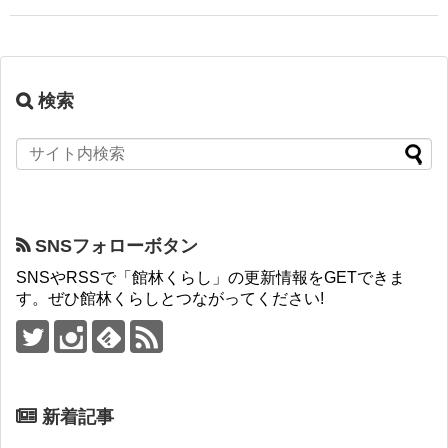
検索
SNSフォローボタン
SNSやRSSで「館林くらし」の更新情報をGETできま
す。ぜひ館林くらしとつながってください!
新着記事