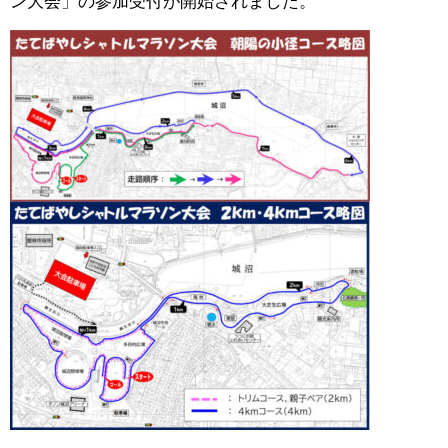
ン大会」の参加受付が開始されました。