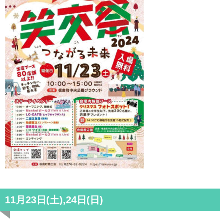
11月23日(土),24日(日)