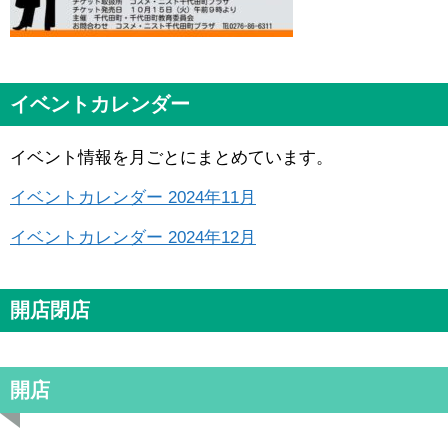
イベントカレンダー
イベント情報を月ごとにまとめています。
イベントカレンダー 2024年11月
イベントカレンダー 2024年12月
開店閉店
開店