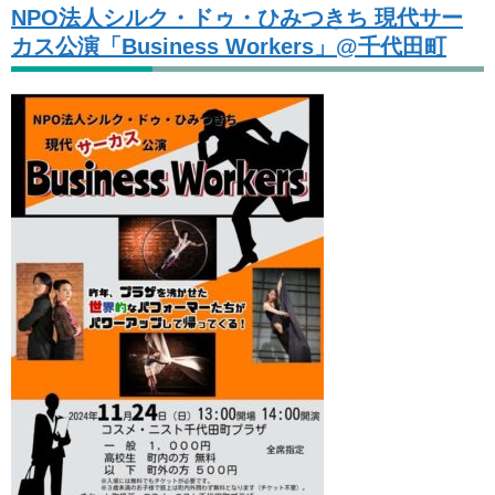
NPO法人シルク・ドゥ・ひみつきち 現代サー
カス公演「Business Workers」@千代田町