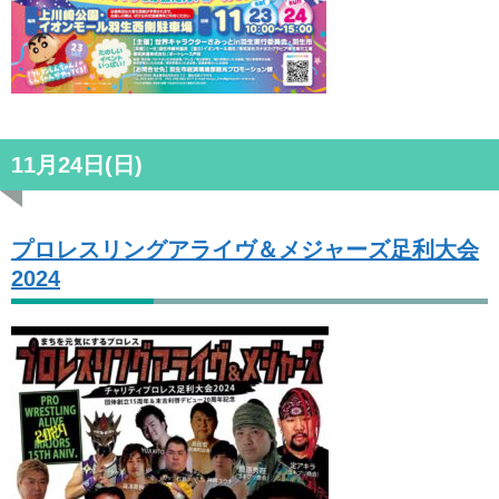
11月24日(日)
プロレスリングアライヴ＆メジャーズ足利大会
2024