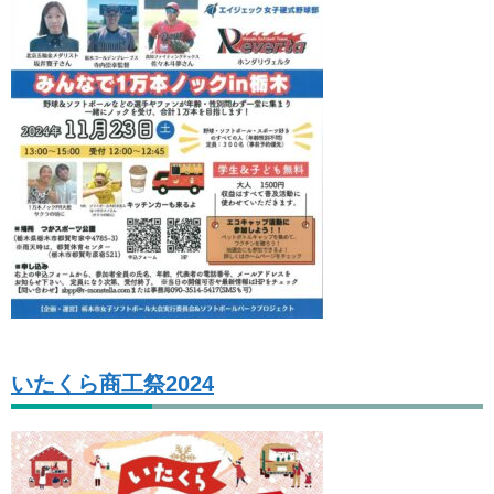
いたくら商工祭2024