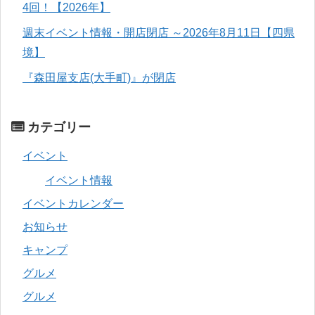
4回！【2026年】
週末イベント情報・開店閉店 ～2026年8月11日【四県
境】
『森田屋支店(大手町)』が閉店
カテゴリー
イベント
イベント情報
イベントカレンダー
お知らせ
キャンプ
グルメ
グルメ