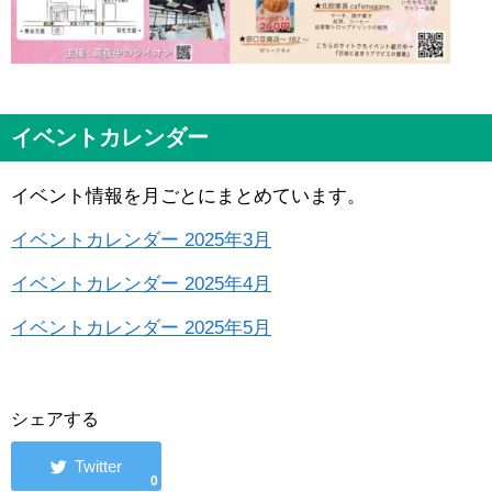
イベントカレンダー
イベント情報を月ごとにまとめています。
イベントカレンダー 2025年3月
イベントカレンダー 2025年4月
イベントカレンダー 2025年5月
シェアする
0