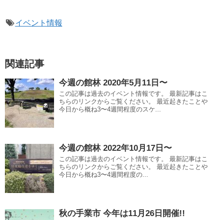
イベント情報
関連記事
今週の館林 2020年5月11日〜
この記事は過去のイベント情報です。 最新記事はこ
ちらのリンクからご覧ください。 最近起きたことや
今日から概ね3〜4週間程度のスケ...
今週の館林 2022年10月17日〜
この記事は過去のイベント情報です。 最新記事はこ
ちらのリンクからご覧ください。 最近起きたことや
今日から概ね3〜4週間程度の...
秋の手業市 今年は11月26日開催!!