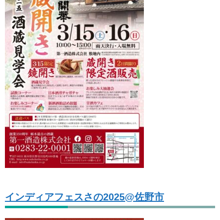
インディアフェスさの2025@佐野市