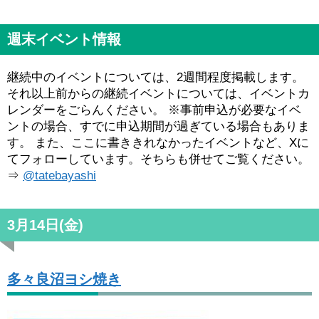
週末イベント情報
継続中のイベントについては、2週間程度掲載します。
それ以上前からの継続イベントについては、イベントカ
レンダーをごらんください。 ※事前申込が必要なイベ
ントの場合、すでに申込期間が過ぎている場合もありま
す。 また、ここに書ききれなかったイベントなど、Xに
てフォローしています。そちらも併せてご覧ください。
⇒
@tatebayashi
3月14日(金)
多々良沼ヨシ焼き