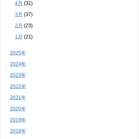
4月
(31)
3月
(37)
2月
(23)
1月
(21)
2025年
2024年
2023年
2022年
2021年
2020年
2019年
2018年