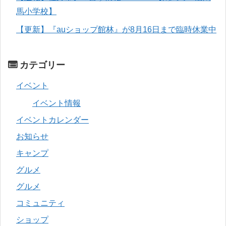
馬小学校】
【更新】『auショップ館林』が8月16日まで臨時休業中
カテゴリー
イベント
イベント情報
イベントカレンダー
お知らせ
キャンプ
グルメ
グルメ
コミュニティ
ショップ