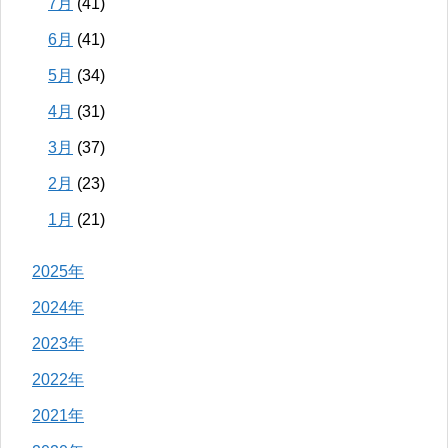
7月
(41)
6月
(41)
5月
(34)
4月
(31)
3月
(37)
2月
(23)
1月
(21)
2025年
2024年
2023年
2022年
2021年