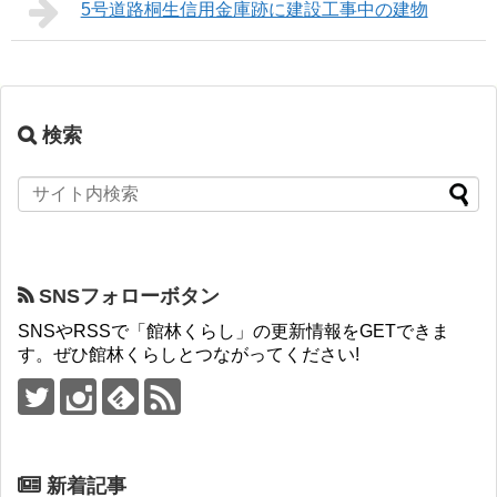
5号道路桐生信用金庫跡に建設工事中の建物
検索
SNSフォローボタン
SNSやRSSで「館林くらし」の更新情報をGETできま
す。ぜひ館林くらしとつながってください!
新着記事