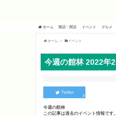
ホーム
開店・閉店
イベント
グルメ
ホーム
イベント
今週の館林 2022年
0
今週の館林
この記事は過去のイベント情報です