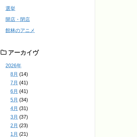
選挙
開店・閉店
館林のアニメ
アーカイヴ
2026年
8月
(14)
7月
(41)
6月
(41)
5月
(34)
4月
(31)
3月
(37)
2月
(23)
1月
(21)