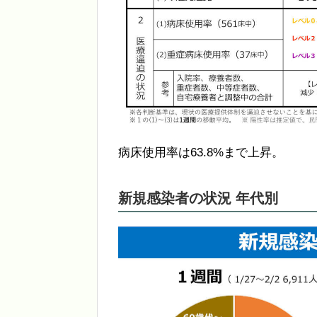
病床使用率は63.8%まで上昇。
新規感染者の状況 年代別