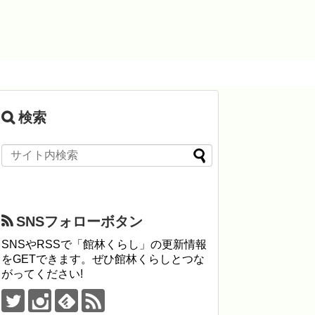
検索
SNSフォローボタン
SNSやRSSで「館林くらし」の更新情報
をGETできます。ぜひ館林くらしとつな
がってください!