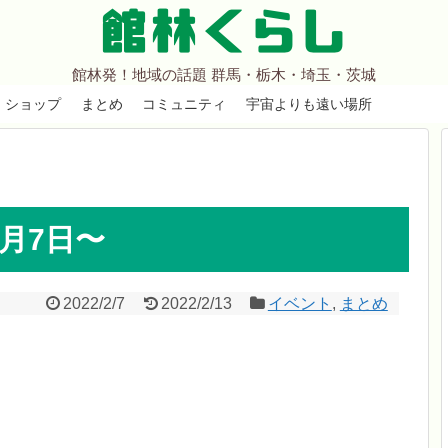
館林くらし
館林発！地域の話題 群馬・栃木・埼玉・茨城
ショップ
まとめ
コミュニティ
宇宙よりも遠い場所
2月7日〜
2022/2/7
2022/2/13
イベント
,
まとめ
。