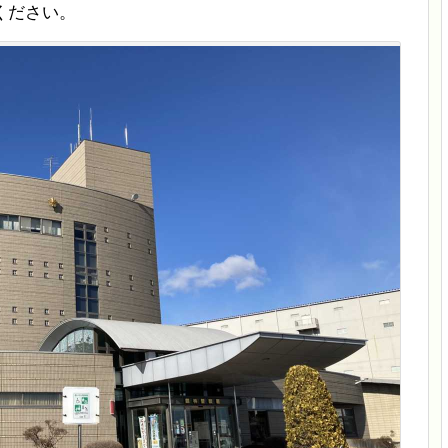
ください。