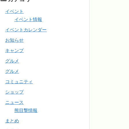
イベント
イベント情報
イベントカレンダー
お知らせ
キャンプ
グルメ
グルメ
コミュニティ
ショップ
ニュース
熊目撃情報
まとめ