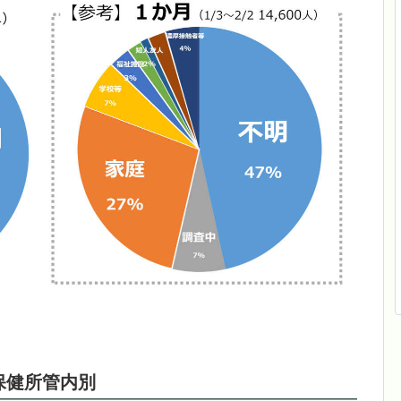
保健所管内別