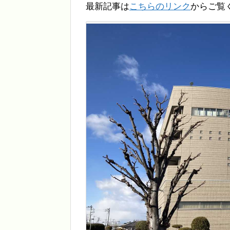
最新記事は
こちらのリンク
からご覧