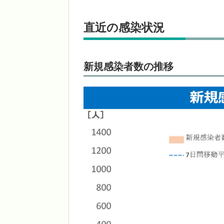
直近の感染状況
新規感染者数の推移