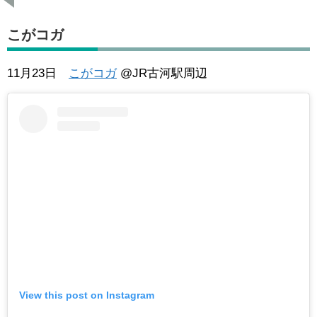
こがコガ
11月23日
こがコガ
@JR古河駅周辺
View this post on Instagram