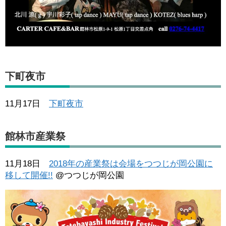
下町夜市
11月17日
下町夜市
館林市産業祭
11月18日
2018年の産業祭は会場をつつじが岡公園に
移して開催!!
@つつじが岡公園