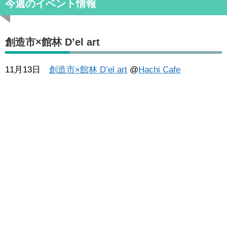
今週のイベント情報
創造市×館林 D’el art
11月13日
創造市×館林 D’el art
@
Hachi Cafe