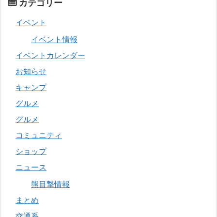
カテゴリー
イベント
イベント情報
イベントカレンダー
お知らせ
キャンプ
グルメ
グルメ
コミュニティ
ショップ
ニュース
熊目撃情報
まとめ
交通系