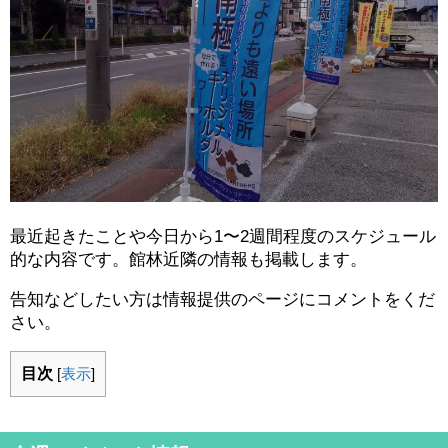
最近起きたことや今日から1〜2週間程度のスケジュール
的な内容です。館林近隣の情報も掲載します。
告知などしたい方は情報提供のページにコメントをくだ
さい。
目次
[
表示
]