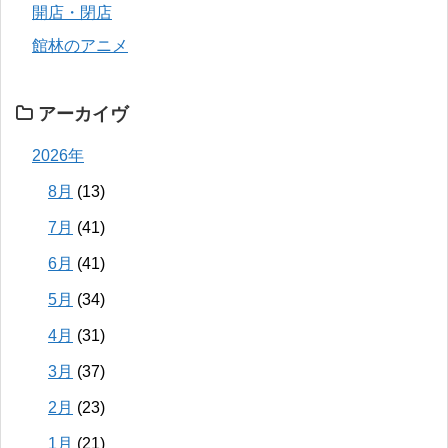
開店・閉店
館林のアニメ
アーカイヴ
2026年
8月
(13)
7月
(41)
6月
(41)
5月
(34)
4月
(31)
3月
(37)
2月
(23)
1月
(21)