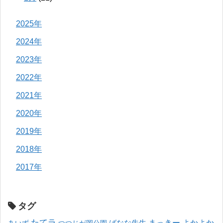
2025年
2024年
2023年
2022年
2021年
2020年
2019年
2018年
2017年
タグ
たてラ
まっきー
ばなな先生
よかよか