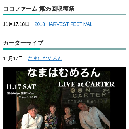
ココファーム 第35回収穫祭
11月17,18日
2018 HARVEST FESTIVAL
カーターライブ
11月17日
なまはむめろん