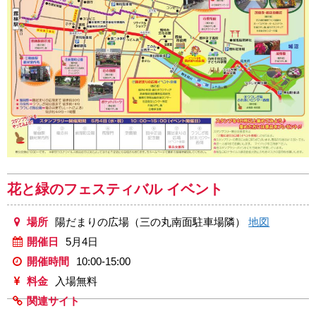
花と緑のフェスティバル イベント
場所
陽だまりの広場（三の丸南面駐車場隣）
地図
開催日
5月4日
開催時間
10:00-15:00
料金
入場無料
関連サイト