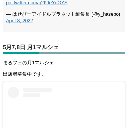
pic.twitter.com/q2KTeYdGYS
— はせぴーアイドルプラネット編集長 (@y_hasebo)
April 8, 2022
5月7,8日 月1マルシェ
まるフェの月1マルシェ
出店者募集中です。