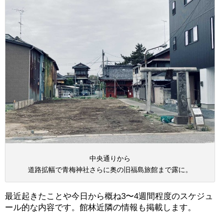
中央通りから
道路拡幅で青梅神社さらに奥の旧福島旅館まで露に。
最近起きたことや今日から概ね3〜4週間程度のスケジュ
ール的な内容です。館林近隣の情報も掲載します。