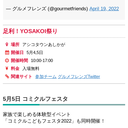
— グルメフレンズ (@gourmetfriends)
April 19, 2022
足利！YOSAKOI祭り
場所
アシコタウンあしかが
開催日
5月4,5日
開催時間
10:00-17:00
料金
入場無料
関連サイト
参加チーム
グルメフレンズTwitter
5月5日 コミクルフェスタ
家族で楽しめる体験型イベント
「コミクルこどもフェスタ2022」も同時開催！