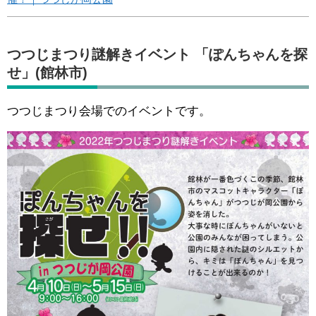
つつじまつり謎解きイベント 「ぽんちゃんを探
せ」(館林市)
つつじまつり会場でのイベントです。