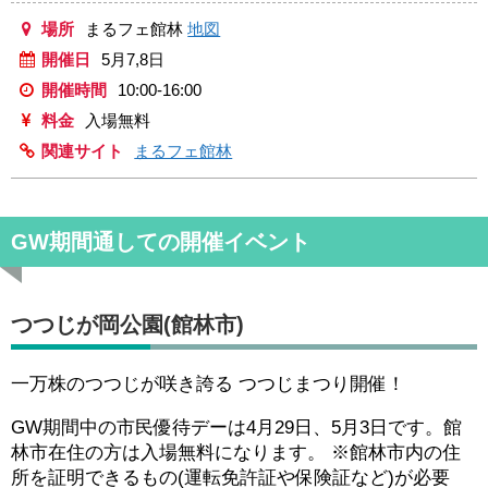
場所
まるフェ館林
地図
開催日
5月7,8日
開催時間
10:00-16:00
料金
入場無料
関連サイト
まるフェ館林
GW期間通しての開催イベント
つつじが岡公園(館林市)
一万株のつつじが咲き誇る つつじまつり開催！
GW期間中の市民優待デーは4月29日、5月3日です。館
林市在住の方は入場無料になります。 ※館林市内の住
所を証明できるもの(運転免許証や保険証など)が必要