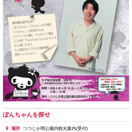
ぽんちゃんを探せ
場所
つつじが岡公園内観光案内(受付)