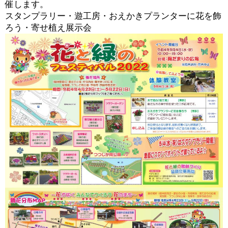
催します。
スタンプラリー・遊工房・おえかきプランターに花を飾
ろう・寄せ植え展示会