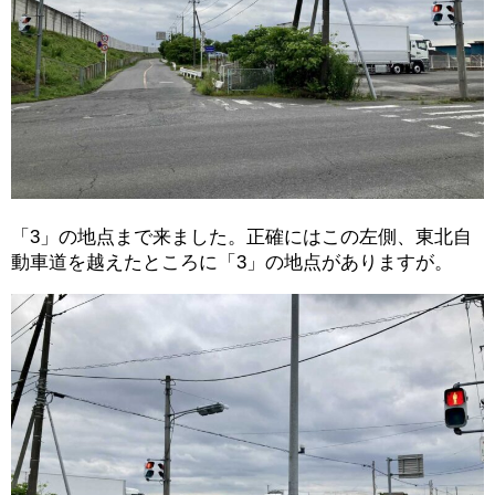
「3」の地点まで来ました。正確にはこの左側、東北自
動車道を越えたところに「3」の地点がありますが。