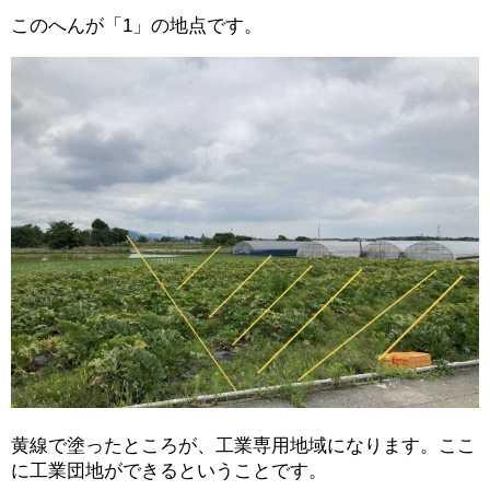
このへんが「1」の地点です。
黄線で塗ったところが、工業専用地域になります。ここ
に工業団地ができるということです。