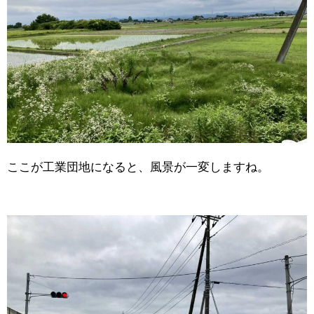
ここが工業団地になると、風景が一変しますね。