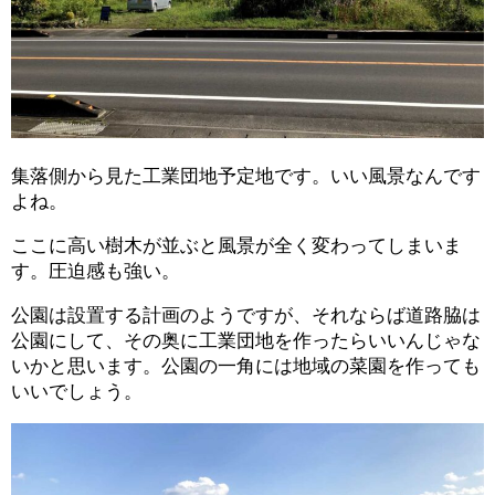
集落側から見た工業団地予定地です。いい風景なんです
よね。
ここに高い樹木が並ぶと風景が全く変わってしまいま
す。圧迫感も強い。
公園は設置する計画のようですが、それならば道路脇は
公園にして、その奥に工業団地を作ったらいいんじゃな
いかと思います。公園の一角には地域の菜園を作っても
いいでしょう。