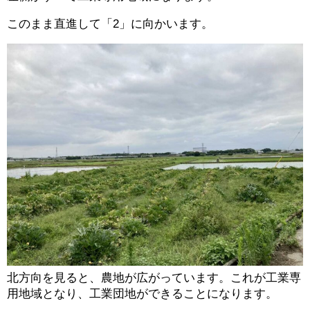
このまま直進して「2」に向かいます。
北方向を見ると、農地が広がっています。これが工業専
用地域となり、工業団地ができることになります。