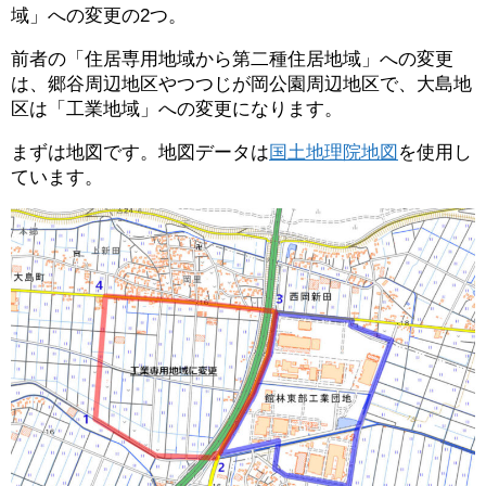
域」への変更の2つ。
前者の「住居専用地域から第二種住居地域」への変更
は、郷谷周辺地区やつつじが岡公園周辺地区で、大島地
区は「工業地域」への変更になります。
まずは地図です。地図データは
国土地理院地図
を使用し
ています。