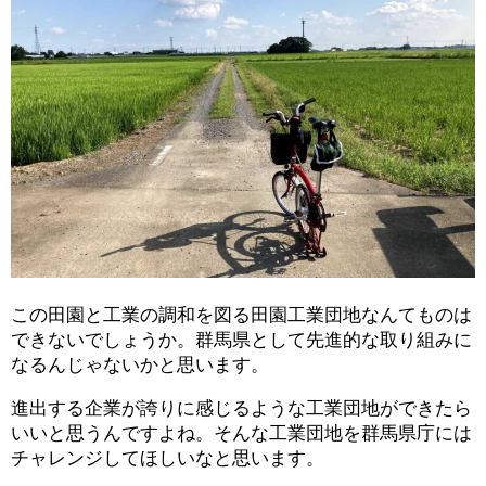
この田園と工業の調和を図る田園工業団地なんてものは
できないでしょうか。群馬県として先進的な取り組みに
なるんじゃないかと思います。
進出する企業が誇りに感じるような工業団地ができたら
いいと思うんですよね。そんな工業団地を群馬県庁には
チャレンジしてほしいなと思います。