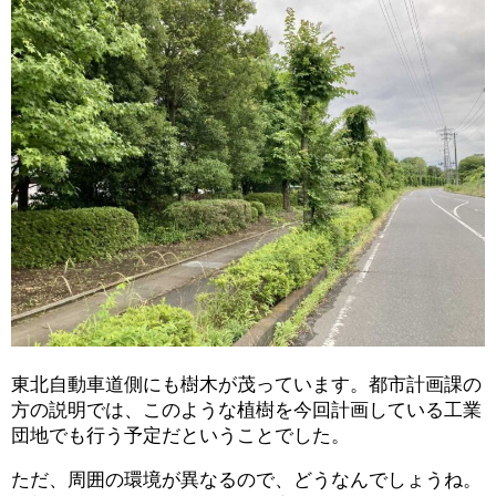
東北自動車道側にも樹木が茂っています。都市計画課の
方の説明では、このような植樹を今回計画している工業
団地でも行う予定だということでした。
ただ、周囲の環境が異なるので、どうなんでしょうね。