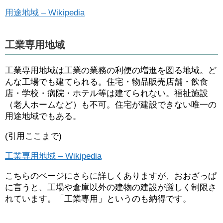
用途地域 – Wikipedia
工業専用地域
工業専用地域は工業の業務の利便の増進を図る地域。ど
んな工場でも建てられる。住宅・物品販売店舗・飲食
店・学校・病院・ホテル等は建てられない。福祉施設
（老人ホームなど）も不可。住宅が建設できない唯一の
用途地域でもある。
(引用ここまで)
工業専用地域 – Wikipedia
こちらのページにさらに詳しくありますが、おおざっぱ
に言うと、工場や倉庫以外の建物の建設が厳しく制限さ
れています。「工業専用」というのも納得です。