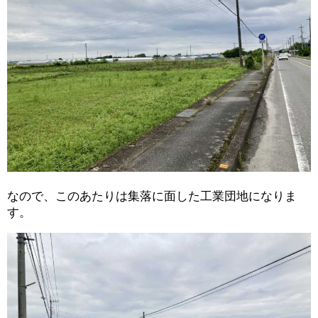
なので、このあたりは集落に面した工業団地になりま
す。