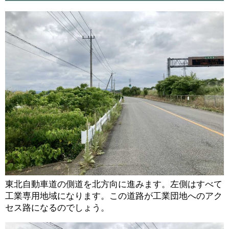
東北自動車道の側道を北方向に進みます。左側はすべて
工業専用地域になります。この道路が工業団地へのアク
セス路になるのでしょう。