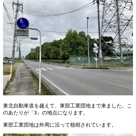
東北自動車道を越えて、東部工業団地まで来ました。こ
のあたりが「3」の地点になります。
東部工業団地は外周に沿って植樹されています。