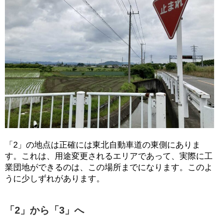
「2」の地点は正確には東北自動車道の東側にありま
す。これは、用途変更されるエリアであって、実際に工
業団地ができるのは、この場所までになります。このよ
うに少しずれがあります。
「2」から「3」へ