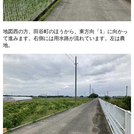
地図西の方、田谷町のほうから、東方向「1」に向かっ
て進みます。右側には用水路が流れています。左は農
地。