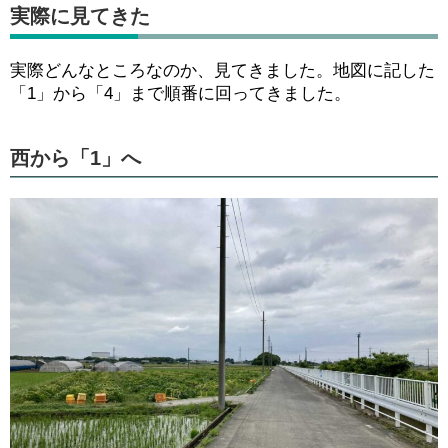
実際に見てきた
実際どんなところなのか、見てきました。地図に記した
「1」から「4」まで順番に回ってきました。
西から「1」へ