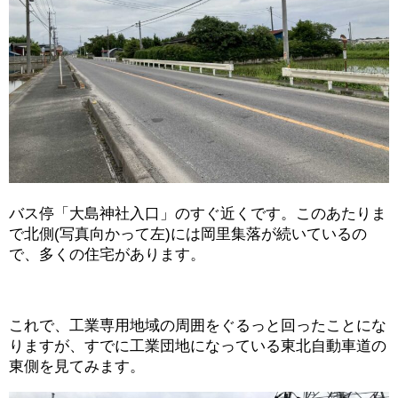
バス停「大島神社入口」のすぐ近くです。このあたりま
で北側(写真向かって左)には岡里集落が続いているの
で、多くの住宅があります。
これで、工業専用地域の周囲をぐるっと回ったことにな
りますが、すでに工業団地になっている東北自動車道の
東側を見てみます。