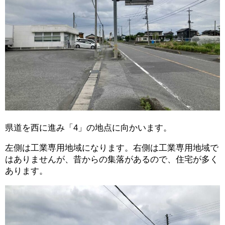
県道を西に進み「4」の地点に向かいます。
左側は工業専用地域になります。右側は工業専用地域で
はありませんが、昔からの集落があるので、住宅が多く
あります。