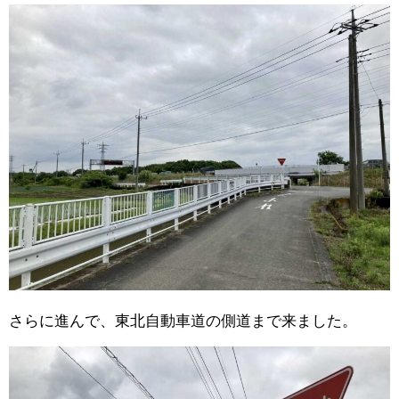
さらに進んで、東北自動車道の側道まで来ました。