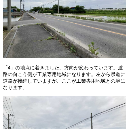
「4」の地点に着きました。方向が変わっています。道
路の向こう側が工業専用地域になります。左から県道に
道路が接続していますが、ここが工業専用地域との境に
なります。