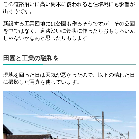
この道路沿いに高い樹木に覆われると住環境にも影響が
出そうです。
新設する工業団地には公園も作るそうですが、その公園
を中ではなく、道路沿いに帯状に作ったらおもしろいん
じゃないかなあと思ったりもします。
田園と工業の融和を
現地を回った日は天気が悪かったので、以下の晴れた日
に撮影した写真を使っています。