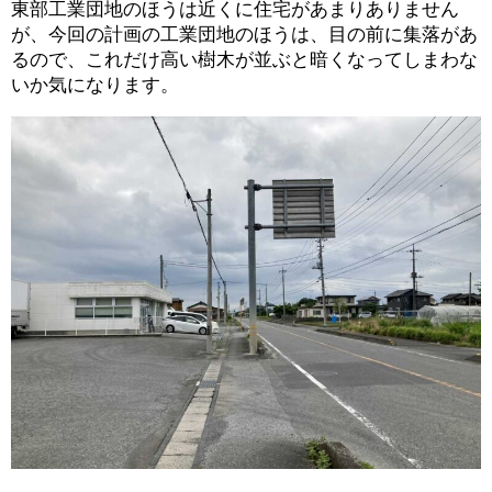
東部工業団地のほうは近くに住宅があまりありません
が、今回の計画の工業団地のほうは、目の前に集落があ
るので、これだけ高い樹木が並ぶと暗くなってしまわな
いか気になります。