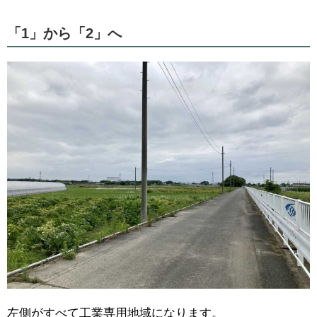
「1」から「2」へ
左側がすべて工業専用地域になります。