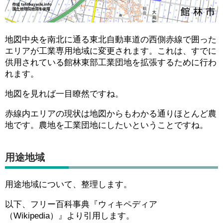
地図中央を南北に通る東北自動車道の西側赤線で囲った
エリアが工業専用地域に変更されます。これは、すでに
供用されている館林東部工業団地を拡張するために行わ
れます。
地図を見れば一目瞭然ですね。
赤線内エリアの現状は地図からもわかる通りほとんど農
地です。農地を工業団地にしたいということですね。
用途地域
用途地域について、整理します。
以下、フリー百科事典『ウィキペディア
（Wikipedia）』より引用します。