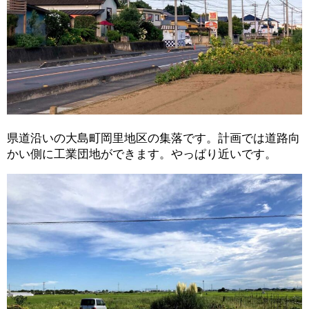
県道沿いの大島町岡里地区の集落です。計画では道路向
かい側に工業団地ができます。やっぱり近いです。