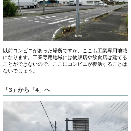
以前コンビニがあった場所ですが、ここも工業専用地域
になります。工業専用地域には物販店や飲食店は建てる
ことができないので、ここにコンビニが復活することは
ないでしょう。
「3」から「4」へ