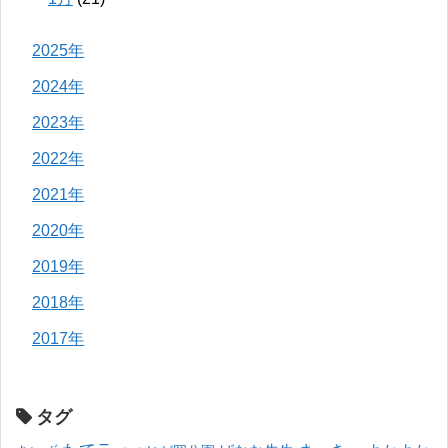
2025年
2024年
2023年
2022年
2021年
2020年
2019年
2018年
2017年
タグ