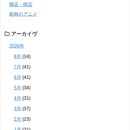
開店・閉店
館林のアニメ
アーカイヴ
2026年
8月
(14)
7月
(41)
6月
(41)
5月
(34)
4月
(31)
3月
(37)
2月
(23)
1月
(21)