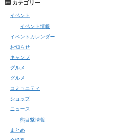
カテゴリー
イベント
イベント情報
イベントカレンダー
お知らせ
キャンプ
グルメ
グルメ
コミュニティ
ショップ
ニュース
熊目撃情報
まとめ