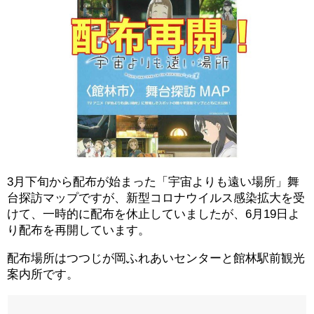
3月下旬から配布が始まった「宇宙よりも遠い場所」舞
台探訪マップですが、新型コロナウイルス感染拡大を受
けて、一時的に配布を休止していましたが、6月19日よ
り配布を再開しています。
配布場所はつつじが岡ふれあいセンターと館林駅前観光
案内所です。