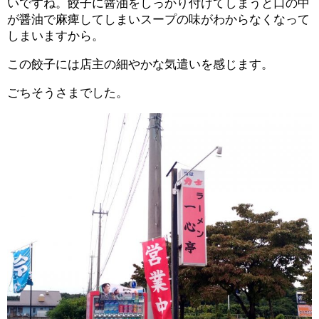
いですね。餃子に醤油をしっかり付けてしまうと口の中
が醤油で麻痺してしまいスープの味がわからなくなって
しまいますから。
この餃子には店主の細やかな気遣いを感じます。
ごちそうさまでした。