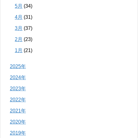
5月
(34)
4月
(31)
3月
(37)
2月
(23)
1月
(21)
2025年
2024年
2023年
2022年
2021年
2020年
2019年