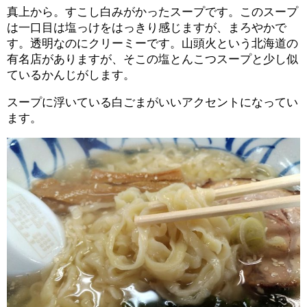
真上から。すこし白みがかったスープです。このスープ
は一口目は塩っけをはっきり感じますが、まろやかで
す。透明なのにクリーミーです。山頭火という北海道の
有名店がありますが、そこの塩とんこつスープと少し似
ているかんじがします。
スープに浮いている白ごまがいいアクセントになってい
ます。