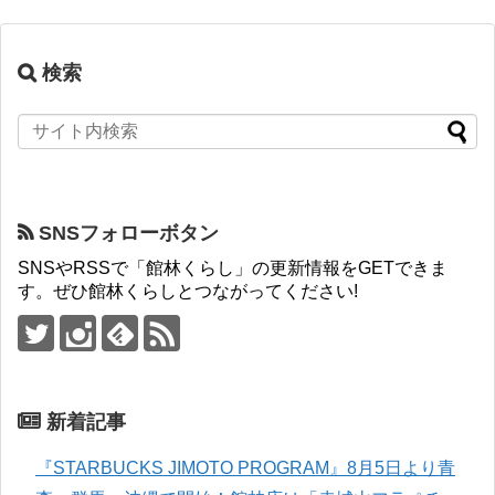
検索
SNSフォローボタン
SNSやRSSで「館林くらし」の更新情報をGETできま
す。ぜひ館林くらしとつながってください!
新着記事
『STARBUCKS JIMOTO PROGRAM』8月5日より青