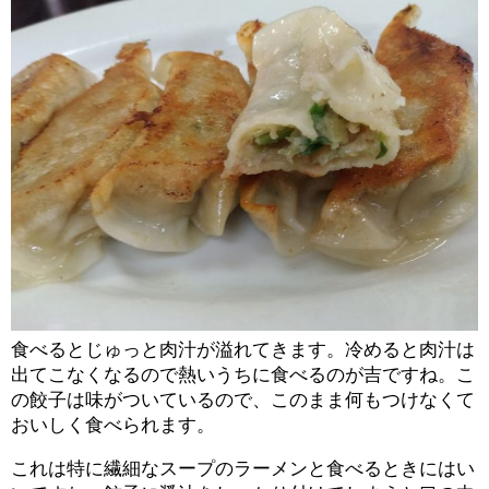
食べるとじゅっと肉汁が溢れてきます。冷めると肉汁は
出てこなくなるので熱いうちに食べるのが吉ですね。こ
の餃子は味がついているので、このまま何もつけなくて
おいしく食べられます。
これは特に繊細なスープのラーメンと食べるときにはい