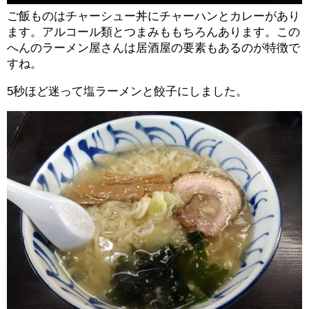
ご飯ものはチャーシュー丼にチャーハンとカレーがあり
ます。アルコール類とつまみももちろんあります。この
へんのラーメン屋さんは居酒屋の要素もあるのが特徴で
すね。
5秒ほど迷って塩ラーメンと餃子にしました。