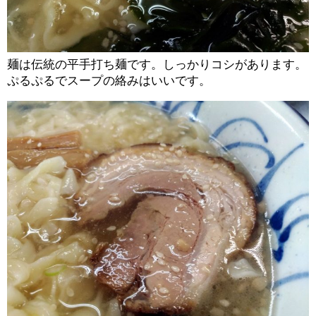
麺は伝統の平手打ち麺です。しっかりコシがあります。
ぷるぷるでスープの絡みはいいです。