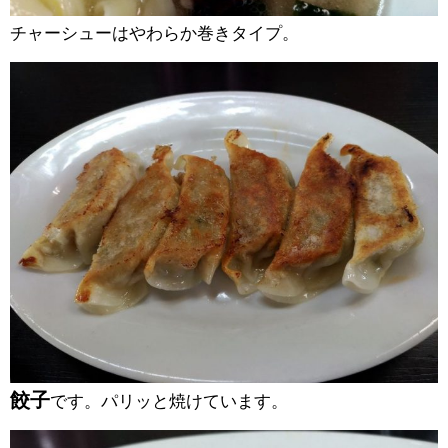
チャーシューはやわらか巻きタイプ。
餃子
です。パリッと焼けています。