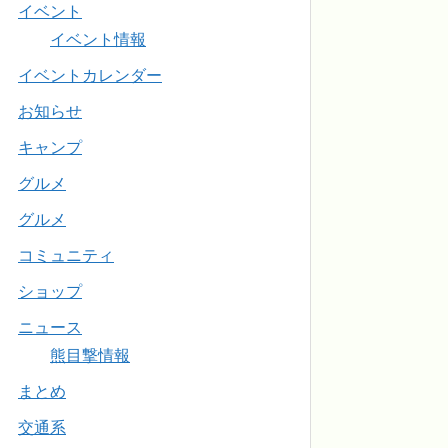
イベント
イベント情報
イベントカレンダー
お知らせ
キャンプ
グルメ
グルメ
コミュニティ
ショップ
ニュース
熊目撃情報
まとめ
交通系