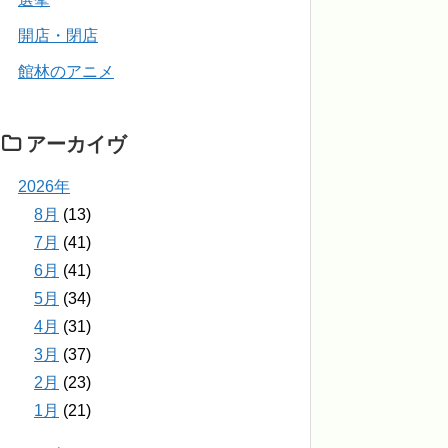
開店・閉店
館林のアニメ
アーカイヴ
2026年
8月
(13)
7月
(41)
6月
(41)
5月
(34)
4月
(31)
3月
(37)
2月
(23)
1月
(21)