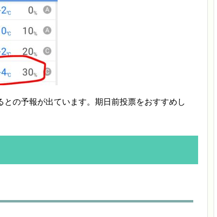
なるとの予報が出ています。期日前投票をおすすめし