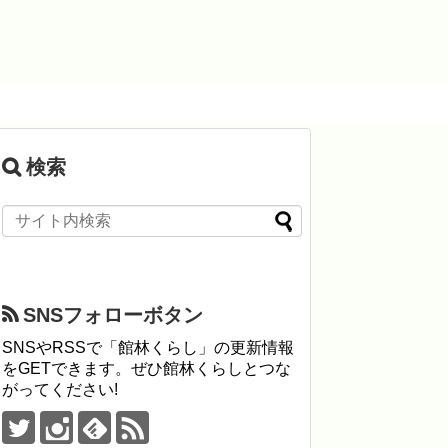
検索
SNSフォローボタン
SNSやRSSで「館林くらし」の更新情報
をGETできます。ぜひ館林くらしとつな
がってください!