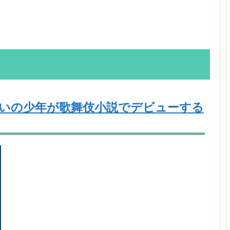
いの少年が歌舞伎小説でデビューする