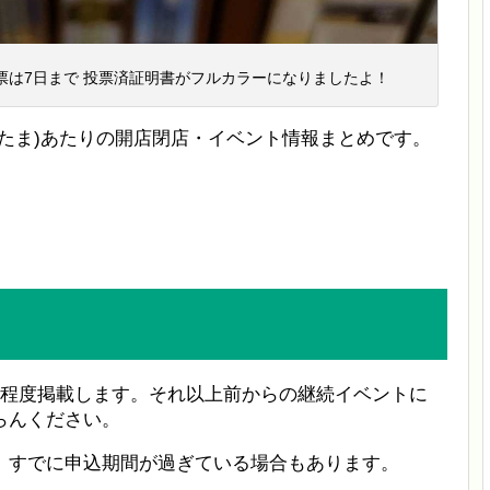
投票は7日まで 投票済証明書がフルカラーになりましたよ！
たま)あたりの開店閉店・イベント情報まとめです。
間程度掲載します。それ以上前からの継続イベントに
らんください。
、すでに申込期間が過ぎている場合もあります。