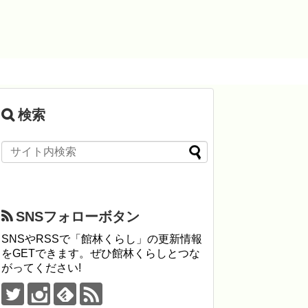
検索
SNSフォローボタン
SNSやRSSで「館林くらし」の更新情報
をGETできます。ぜひ館林くらしとつな
がってください!