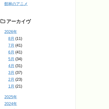
館林のアニメ
アーカイヴ
2026年
8月
(11)
7月
(41)
6月
(41)
5月
(34)
4月
(31)
3月
(37)
2月
(23)
1月
(21)
2025年
2024年