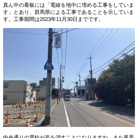
真ん中の看板には「電線を地中に埋める工事をしていま
す」とあり、群馬県による工事であることを示していま
す。工事期間は2023年11月30日までです。
中央通りの電柱が姿を消すことになりますね。また風景