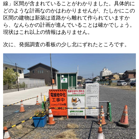
線」区間が含まれていることがわかりました。具体的に
どのような計画なのかはわかりませんが、たしかにこの
区間の建物は新築は道路から離れて作られていますか
ら、なんらかの計画が進んでいることは確かでしょう。
現状はこれ以上の情報はありません。
次に、発掘調査の看板の少し北にずれたところです。