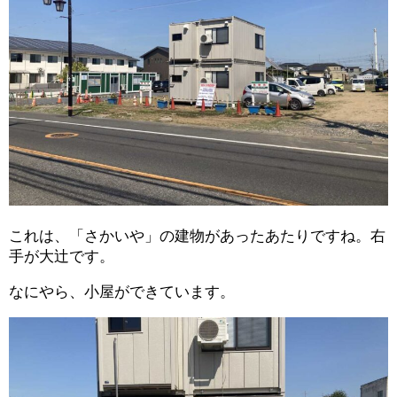
これは、「さかいや」の建物があったあたりですね。右
手が大辻です。
なにやら、小屋ができています。