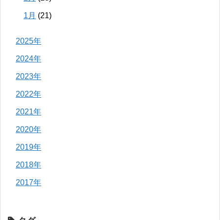
1月
(21)
2025年
2024年
2023年
2022年
2021年
2020年
2019年
2018年
2017年