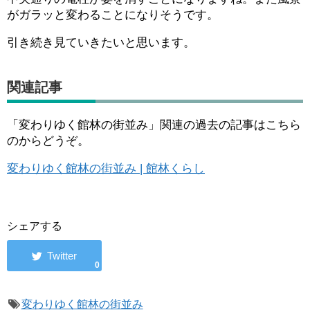
がガラッと変わることになりそうです。
引き続き見ていきたいと思います。
関連記事
「変わりゆく館林の街並み」関連の過去の記事はこちら
のからどうぞ。
変わりゆく館林の街並み | 館林くらし
シェアする
0
変わりゆく館林の街並み