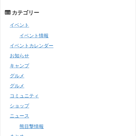
カテゴリー
イベント
イベント情報
イベントカレンダー
お知らせ
キャンプ
グルメ
グルメ
コミュニティ
ショップ
ニュース
熊目撃情報