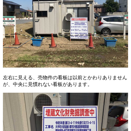
左右に見える、売物件の看板は以前とかわりありません
が、中央に見慣れない看板があります。