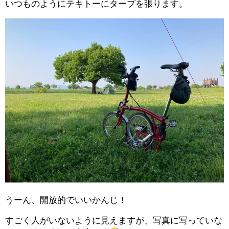
いつものようにテキトーにタープを張ります。
うーん、開放的でいいかんじ！
すごく人がいないように見えますが、写真に写っていな