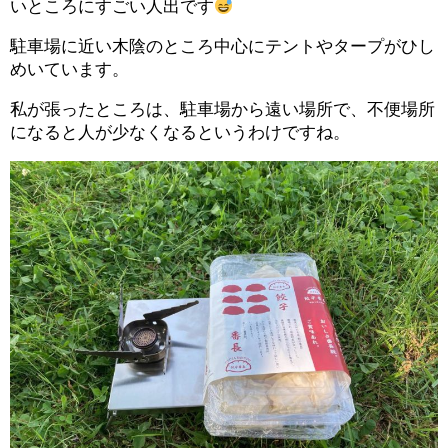
いところにすごい人出です
駐車場に近い木陰のところ中心にテントやタープがひし
めいています。
私が張ったところは、駐車場から遠い場所で、不便場所
になると人が少なくなるというわけですね。