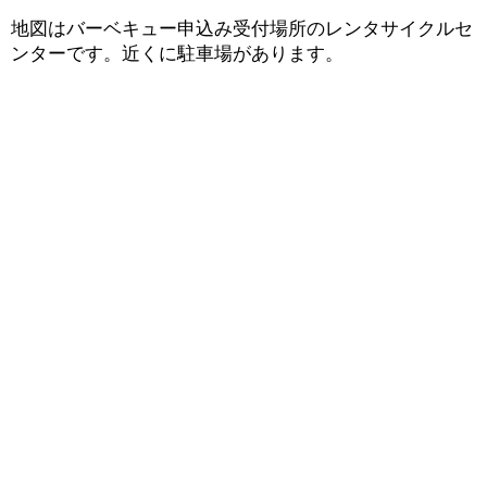
地図はバーベキュー申込み受付場所のレンタサイクルセ
ンターです。近くに駐車場があります。