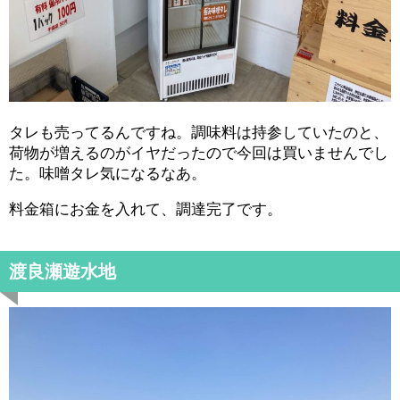
タレも売ってるんですね。調味料は持参していたのと、
荷物が増えるのがイヤだったので今回は買いませんでし
た。味噌タレ気になるなあ。
料金箱にお金を入れて、調達完了です。
渡良瀬遊水地