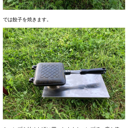
では餃子を焼きます。