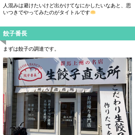
人混みは避けたいけど出かけてなにかしたいなあと、思
いつきでやってみたのがタイトルです
餃子番長
まずは餃子の調達です。