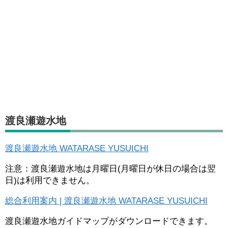
渡良瀬遊水地
渡良瀬遊水地 WATARASE YUSUICHI
注意：渡良瀬遊水地は月曜日(月曜日が休日の場合は翌
日)は利用できません。
総合利用案内 | 渡良瀬遊水地 WATARASE YUSUICHI
渡良瀬遊水地ガイドマップがダウンロードできます。