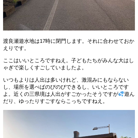
渡良瀬遊水地は17時に閉門します。それに合わせておか
えりです。
ここはいいところですねえ。子どもたちがみんな大はし
ゃぎで楽しくすごしていましたよ。
いつもよりは人出は多いけれど、激混みにもならない
し、場所を選べばのびのびできるし、いいところです
よ。近くの三県境は人出がすごかったそうですが
遊ん
だり、ゆったりすごすならこっちですねえ。