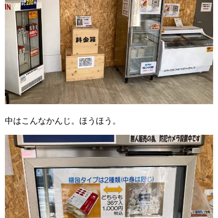
中はこんなかんじ。ほうほう。