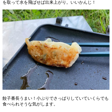
を取って水を飛ばせば出来上がり。いいかんじ！
餃子番長うまい！小ぶりでさっぱりしていていくらでも
食べられそうな気がします。