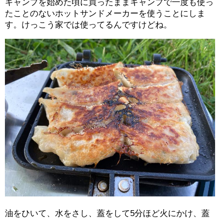
キャンプを始めた頃に買ったままキャンプで一度も使っ
たことのないホットサンドメーカーを使うことにしま
す。けっこう家では使ってるんですけどね。
油をひいて、水をさし、蓋をして5分ほど火にかけ、蓋