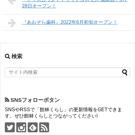
28日オープン！
『あおぞら歯科』2022年6月初旬オープン！
検索
SNSフォローボタン
SNSやRSSで「館林くらし」の更新情報をGETできま
す。ぜひ館林くらしとつながってください!