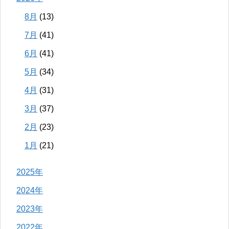
8月
(13)
7月
(41)
6月
(41)
5月
(34)
4月
(31)
3月
(37)
2月
(23)
1月
(21)
2025年
2024年
2023年
2022年