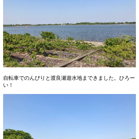
自転車でのんびりと渡良瀬遊水地まできました。ひろー
い！