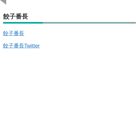
餃子番長
餃子番長
餃子番長Twitter