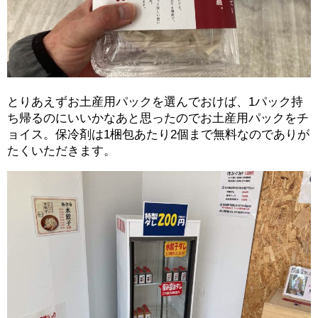
とりあえずお土産用パックを選んでおけば、1パック持
ち帰るのにいいかなあと思ったのでお土産用パックをチ
ョイス。保冷剤は1梱包あたり2個まで無料なのでありが
たくいただきます。