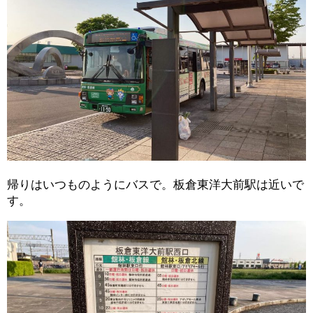
帰りはいつものようにバスで。板倉東洋大前駅は近いで
す。