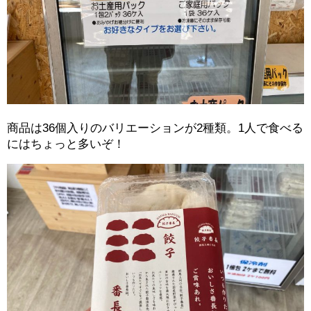
商品は36個入りのバリエーションが2種類。1人で食べる
にはちょっと多いぞ！