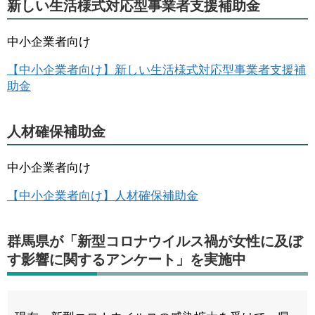
新しい生活様式対応型事業者支援補助金
中小企業者向け
【中小企業者向け】新しい生活様式対応型事業者支援補
助金
人材確保補助金
中小企業者向け
【中小企業者向け】人材確保補助金
群馬県が「新型コロナウイルス禍が女性に及ぼ
す影響に関するアンケート」を実施中