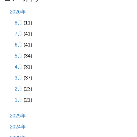
2026年
8月
(11)
7月
(41)
6月
(41)
5月
(34)
4月
(31)
3月
(37)
2月
(23)
1月
(21)
2025年
2024年