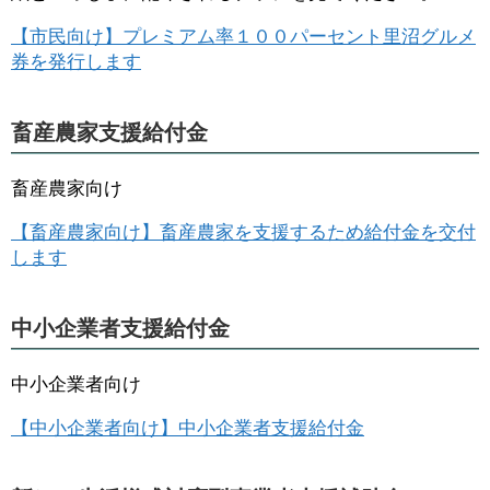
【市民向け】プレミアム率１００パーセント里沼グルメ
券を発行します
畜産農家支援給付金
畜産農家向け
【畜産農家向け】畜産農家を支援するため給付金を交付
します
中小企業者支援給付金
中小企業者向け
【中小企業者向け】中小企業者支援給付金