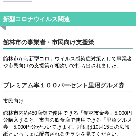
新型コロナウイルス関連
館林市の事業者・市民向け支援策
館林市から新型コロナウイルス感染症対策として事業者
や市民向けの支援策が相次いで打ち出されました。
プレミアム率１００パーセント里沼グルメ券
市民向け
館林市内約450店舗で使用できる「館林市金券」5,000円
分購入すると、市内の飲食店で使用できる「里沼グルメ
券」5,000円分がついてきます。詳細は10月15日の広報
紙といっしょに配布されるチラシを見てください。