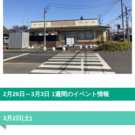
2月26日～3月3日 1週間のイベント情報
3月2日(土)