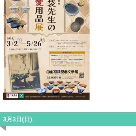
3月3日(日)