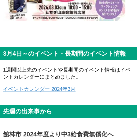
3月4日～のイベント・長期間のイベント情報
1週間以上先のイベントや長期間のイベント情報はイベ
ントカレンダーにまとめました。
イベントカレンダー 2024年3月
先週の出来事から
館林市 2024年度より中3給食費無償化へ