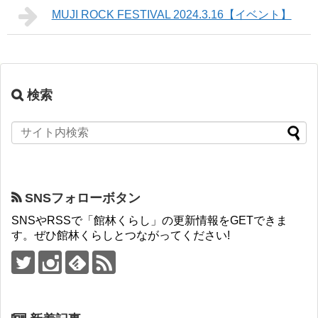
MUJI ROCK FESTIVAL 2024.3.16【イベント】
検索
SNSフォローボタン
SNSやRSSで「館林くらし」の更新情報をGETできま
す。ぜひ館林くらしとつながってください!