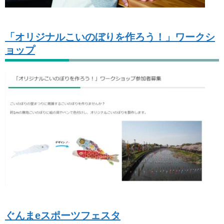
「オリジナルこいのぼりを作ろう！」ワークシ
ョップ
ぐんまeスポーツフェスタ