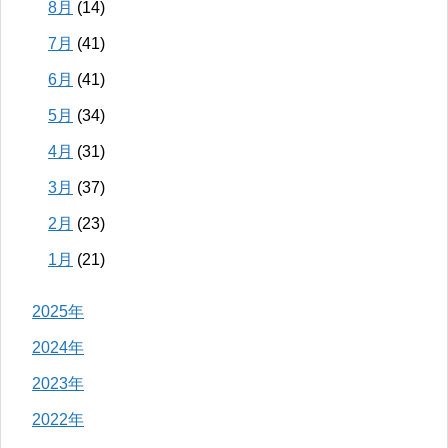
8月
(14)
7月
(41)
6月
(41)
5月
(34)
4月
(31)
3月
(37)
2月
(23)
1月
(21)
2025年
2024年
2023年
2022年