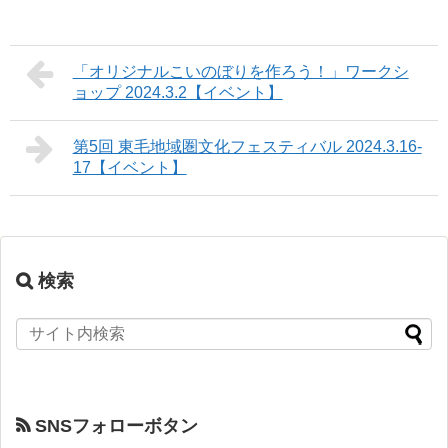
「オリジナルこいのぼりを作ろう！」ワークシ
ョップ 2024.3.2【イベント】
第5回 東毛地域圏文化フェスティバル 2024.3.16-
17【イベント】
検索
SNSフォローボタン