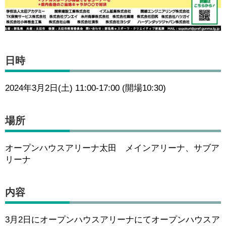
日時
2024年3月2日(土) 11:00-17:00 (開場10:30)
場所
オープンハウスアリーナ太田 メインアリーナ、サブア
リーナ
内容
3月2日にオープンハウスアリーナにてオープンハウスア