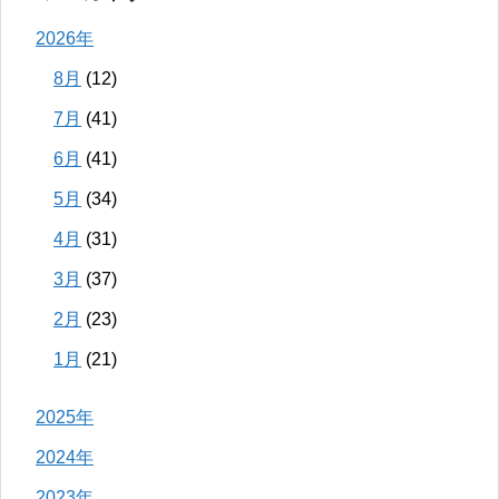
2026年
8月
(12)
7月
(41)
6月
(41)
5月
(34)
4月
(31)
3月
(37)
2月
(23)
1月
(21)
2025年
2024年
2023年