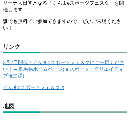
リーナ太田初となる「ぐんまeスポーツフェスタ」を開
催します！！
誰でも無料でご参加できますので、ぜひご来場くださ
い！
リンク
3月2日開催！ぐんまeスポーツフェスタにご来場くださ
い！ – 群馬県ホームページ(ｅスポーツ・クリエイティ
ブ推進課)
ぐんまeスポーツフェスタ X
地図