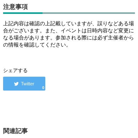
注意事項
上記内容は確認の上記載していますが、誤りなどある場
合がございます。また、イベントは日時内容など変更に
なる場合があります。参加される際には必ず主催者から
の情報を確認してください。
シェアする
0
関連記事