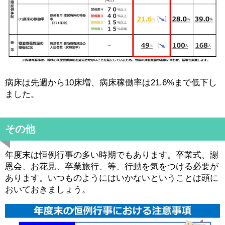
病床は先週から10床増、病床稼働率は21.6%まで低下し
ました。
その他
年度末は恒例行事の多い時期でもあります。卒業式、謝
恩会、お花見、卒業旅行、等、行動を気をつける必要が
あります。いつものようにはいかないということは頭に
おいておきましょう。