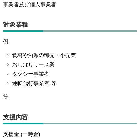
事業者及び個人事業者
対象業種
例
食材や酒類の卸売・小売業
おしぼりリース業
タクシー事業者
運転代行事業者 等
等
支援内容
支援金 (一時金)