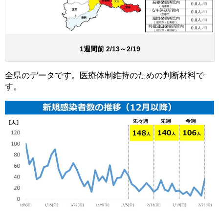
1週間前 2/13～2/19
全県のデータです。医療体制維持のための判断材料で
す。