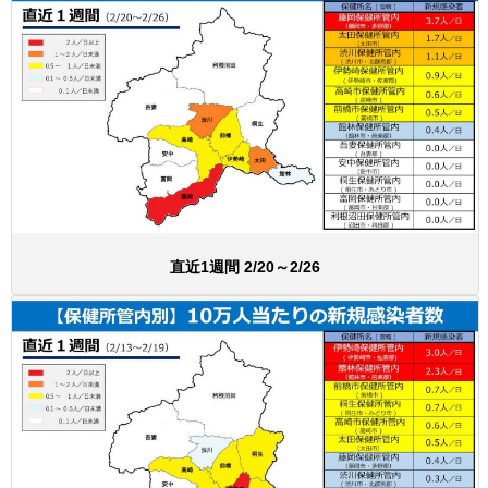
直近1週間 2/20～2/26