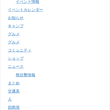
イベント情報
イベントカレンダー
お知らせ
キャンプ
グルメ
グルメ
コミュニティ
ショップ
ニュース
熊目撃情報
まとめ
交通系
人
四県境