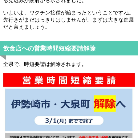
る見込みが政府から示されました。
いよいよ、ワクチン接種が始まったということですね。
先行きがまだはっきりはしませんが、まずは大きな進展
だと言えましょう。
飲食店への営業時間短縮要請解除
全県で、時短要請は解除されます。