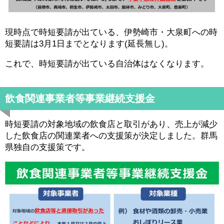
現時点で時短要請が出ている、伊勢崎市・大泉町への時
短要請は3月1日までとなります(延長無し)。
これで、時短要請が出ている自治体はなくなります。
飲食関連事業者等事業継続支援金
時短要請の対象地域の飲食店と取引があり、売上が減少
した飲食店の関連業者への支援策が決定しました。群馬
県独自の支援策です。