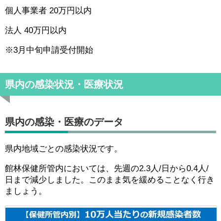
個人事業者 20万円以内
法人 40万円以内
※3月中旬申請受付開始
県内の感染状況・医療状況
県内の感染・医療のデータ
県内地域ごとの感染状況です。
館林保健所管内においては、先週の2.3人/日から0.4人/
日まで減少しました。このまま気を緩めることなく行き
ましょう。