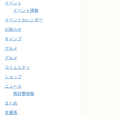
イベント
イベント情報
イベントカレンダー
お知らせ
キャンプ
グルメ
グルメ
コミュニティ
ショップ
ニュース
熊目撃情報
まとめ
交通系