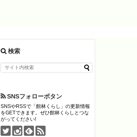
検索
SNSフォローボタン
SNSやRSSで「館林くらし」の更新情報
をGETできます。ぜひ館林くらしとつな
がってください!