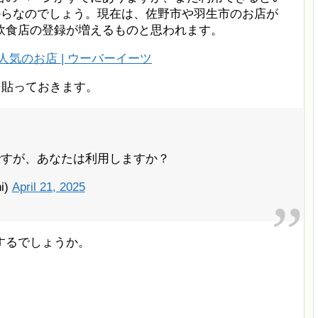
からなのでしょう。現在は、佐野市や羽生市のお店が
飲食店の登録が増えるものと思われます。
気のお店 | ウーバーイーツ
を貼っておきます。
ですが、あなたは利用しますか？
i)
April 21, 2025
するでしょうか。