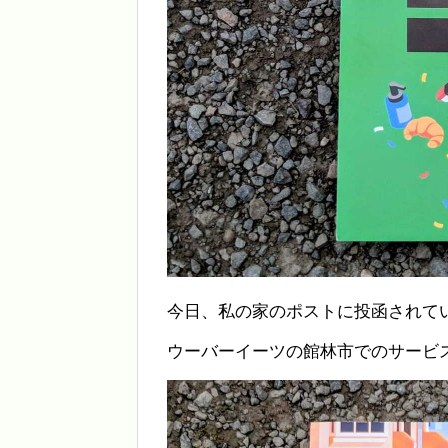
今日、私の家のポストに投函されて
ウーバーイーツの館林市でのサービ