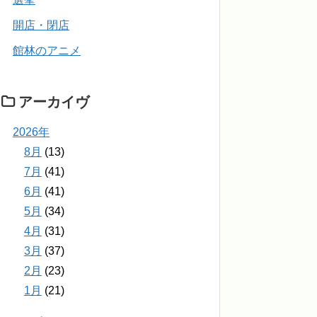
開店・閉店
館林のアニメ
アーカイヴ
2026年
8月
(13)
7月
(41)
6月
(41)
5月
(34)
4月
(31)
3月
(37)
2月
(23)
1月
(21)