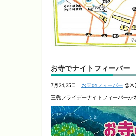
お寺でナイトフィーバー
7月24,25日
お寺deフィーバー
@常
三毳フライデーナイトフィーバーが