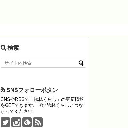
検索
SNSフォローボタン
SNSやRSSで「館林くらし」の更新情報
をGETできます。ぜひ館林くらしとつな
がってください!