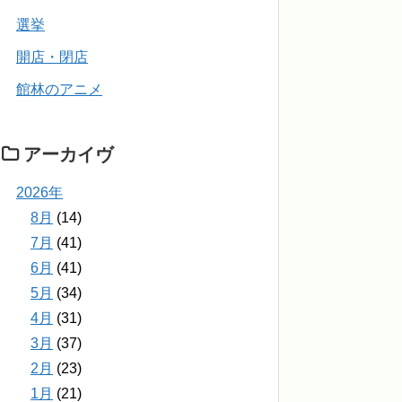
選挙
開店・閉店
館林のアニメ
アーカイヴ
2026年
8月
(14)
7月
(41)
6月
(41)
5月
(34)
4月
(31)
3月
(37)
2月
(23)
1月
(21)