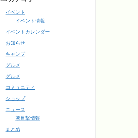
イベント
イベント情報
イベントカレンダー
お知らせ
キャンプ
グルメ
グルメ
コミュニティ
ショップ
ニュース
熊目撃情報
まとめ