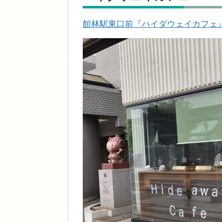
館林駅東口前『ハイダウェイカフェ