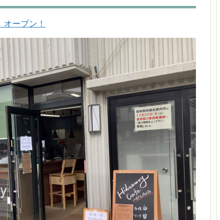
』オープン！