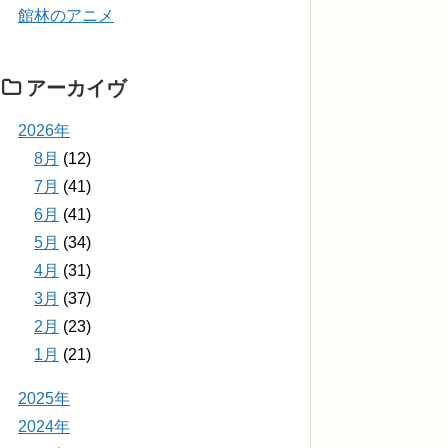
館林のアニメ
アーカイヴ
2026年
8月
(12)
7月
(41)
6月
(41)
5月
(34)
4月
(31)
3月
(37)
2月
(23)
1月
(21)
2025年
2024年