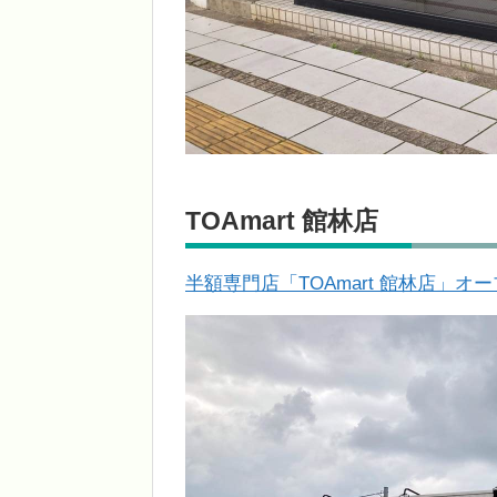
TOAmart 館林店
半額専門店「TOAmart 館林店」オ