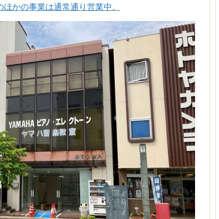
のほかの事業は通常通り営業中。