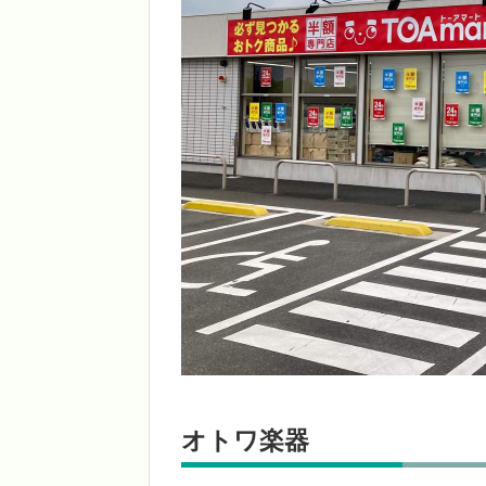
オトワ楽器