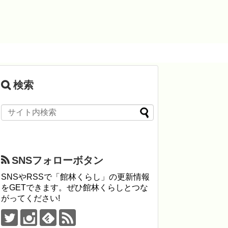
検索
SNSフォローボタン
SNSやRSSで「館林くらし」の更新情報
をGETできます。ぜひ館林くらしとつな
がってください!