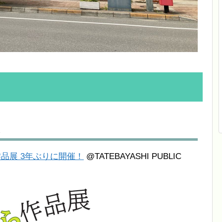
品展 3年ぶりに開催！
@TATEBAYASHI PUBLIC