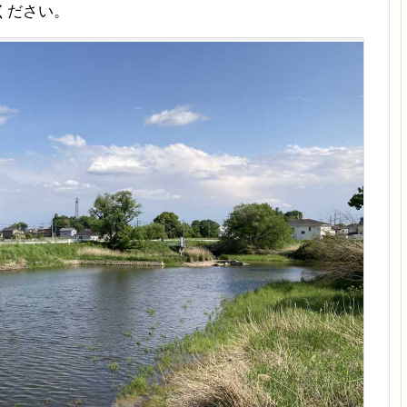
ください。