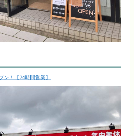
ープン！【24時間営業】