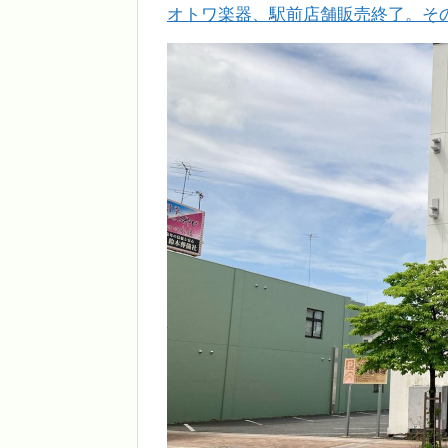
オトワ楽器、駅前店舗販売終了。そ