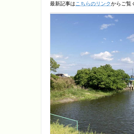
最新記事は
こちらのリンク
からご覧