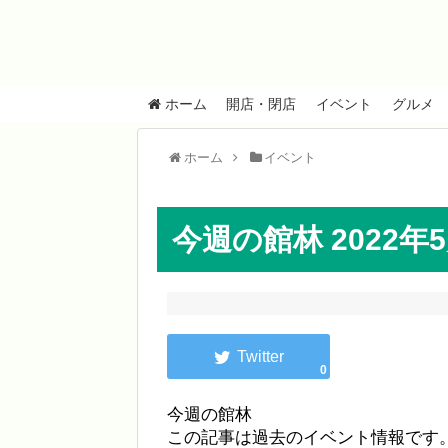
ホーム
開店・閉店
イベント
グルメ
ホーム
イベント
今週の館林 2022年
0
今週の館林
この記事は過去のイベント情報です