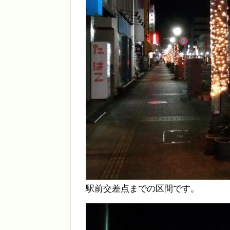
駅前交差点までの区間です。