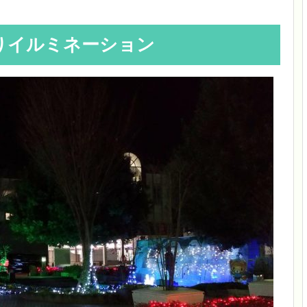
りイルミネーション