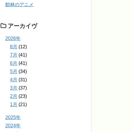
館林のアニメ
アーカイヴ
2026年
8月
(12)
7月
(41)
6月
(41)
5月
(34)
4月
(31)
3月
(37)
2月
(23)
1月
(21)
2025年
2024年