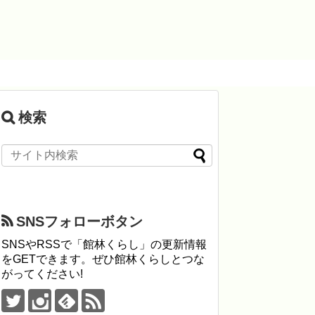
検索
SNSフォローボタン
SNSやRSSで「館林くらし」の更新情報
をGETできます。ぜひ館林くらしとつな
がってください!