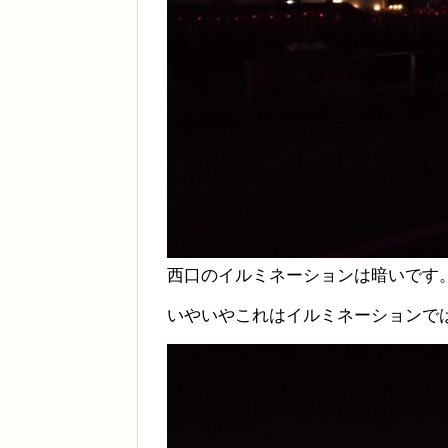
西口のイルミネーションは暗いです。
いやいやこれはイルミネーションでは