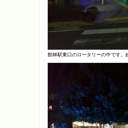
館林駅東口のロータリーの中です。