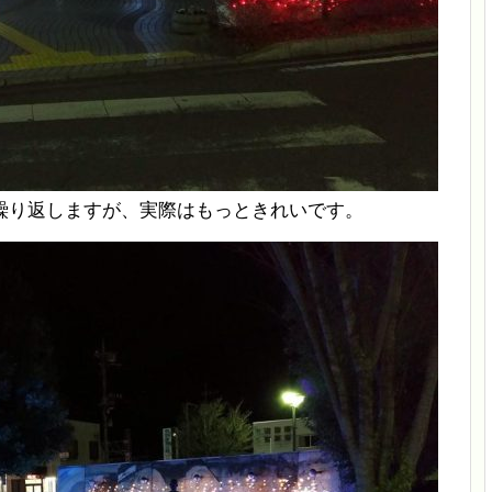
繰り返しますが、実際はもっときれいです。