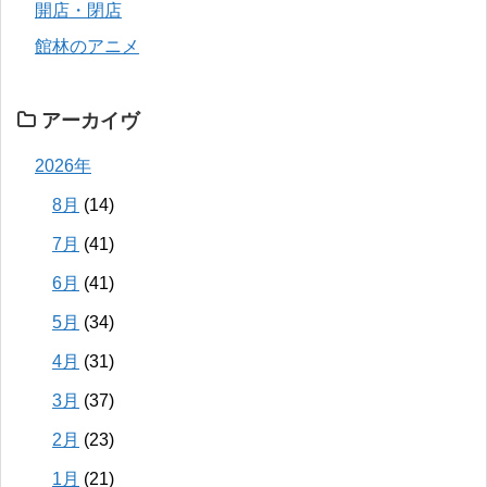
開店・閉店
館林のアニメ
アーカイヴ
2026年
8月
(14)
7月
(41)
6月
(41)
5月
(34)
4月
(31)
3月
(37)
2月
(23)
1月
(21)