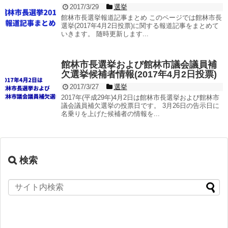
2017/3/29
選挙
館林市長選挙報道記事まとめ このページでは館林市長
選挙(2017年4月2日投票)に関する報道記事をまとめて
いきます。 随時更新します...
館林市長選挙および館林市議会議員補
欠選挙候補者情報(2017年4月2日投票)
2017/3/27
選挙
2017年(平成29年)4月2日は館林市長選挙および館林市
議会議員補欠選挙の投票日です。 3月26日の告示日に
名乗りを上げた候補者の情報を...
検索