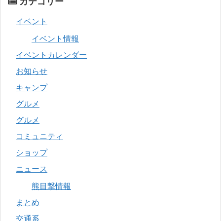
カテゴリー
イベント
イベント情報
イベントカレンダー
お知らせ
キャンプ
グルメ
グルメ
コミュニティ
ショップ
ニュース
熊目撃情報
まとめ
交通系