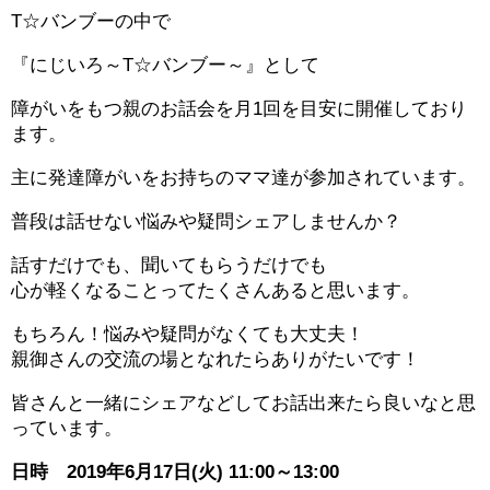
T☆バンブーの中で
『にじいろ～T☆バンブー～』として
障がいをもつ親のお話会を月1回を目安に開催しており
ます。
主に発達障がいをお持ちのママ達が参加されています。
普段は話せない悩みや疑問シェアしませんか？
話すだけでも、聞いてもらうだけでも
心が軽くなることってたくさんあると思います。
もちろん！悩みや疑問がなくても大丈夫！
親御さんの交流の場となれたらありがたいです！
皆さんと一緒にシェアなどしてお話出来たら良いなと思
っています。
日時 2019年6月17日(火) 11:00～13:00