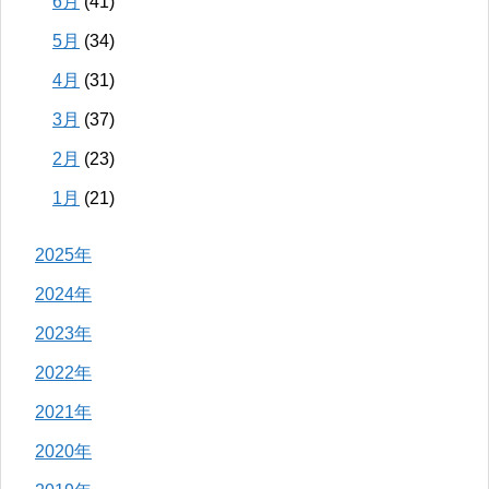
6月
(41)
5月
(34)
4月
(31)
3月
(37)
2月
(23)
1月
(21)
2025年
2024年
2023年
2022年
2021年
2020年