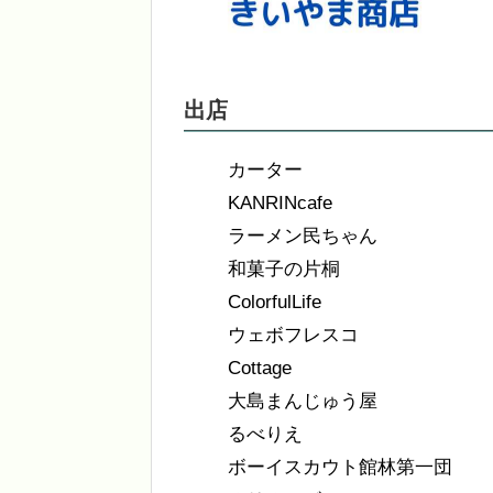
出店
カーター
KANRINcafe
ラーメン民ちゃん
和菓子の片桐
ColorfulLife
ウェボフレスコ
Cottage
大島まんじゅう屋
るべりえ
ボーイスカウト館林第一団