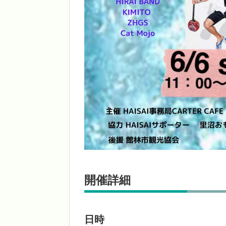
開催詳細
日時