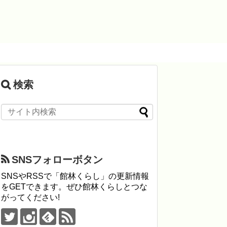
検索
SNSフォローボタン
SNSやRSSで「館林くらし」の更新情報
をGETできます。ぜひ館林くらしとつな
がってください!