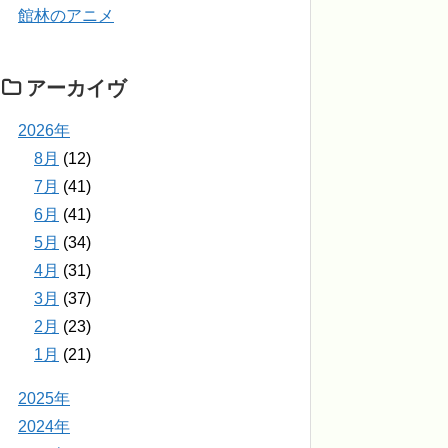
館林のアニメ
アーカイヴ
2026年
8月
(12)
7月
(41)
6月
(41)
5月
(34)
4月
(31)
3月
(37)
2月
(23)
1月
(21)
2025年
2024年