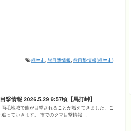
桐生市
,
熊目撃情報
,
熊目撃情報(桐生市)
情報 2026.5.29 9:57頃【馬打峠】
、両毛地域で熊が目撃されることが増えてきました。こ
っていきます。 市でのクマ目撃情報 ...