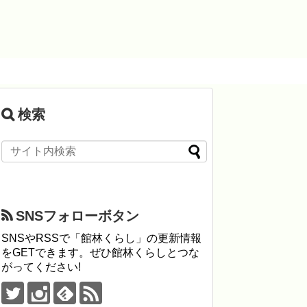
検索
SNSフォローボタン
SNSやRSSで「館林くらし」の更新情報
をGETできます。ぜひ館林くらしとつな
がってください!