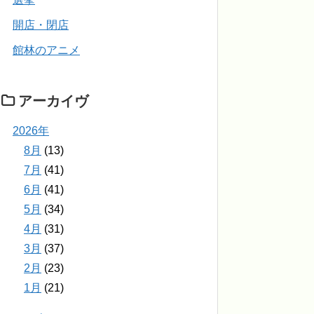
開店・閉店
館林のアニメ
アーカイヴ
2026年
8月
(13)
7月
(41)
6月
(41)
5月
(34)
4月
(31)
3月
(37)
2月
(23)
1月
(21)