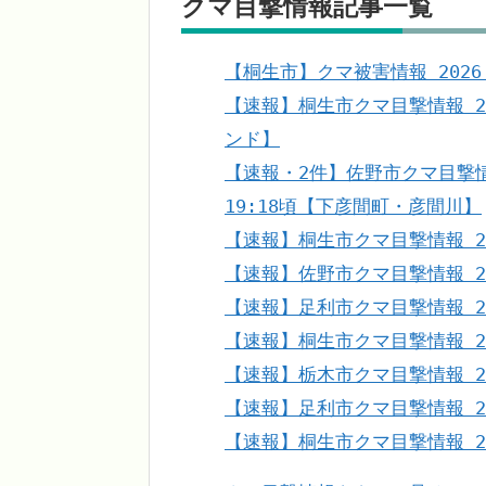
クマ目撃情報記事一覧
【桐生市】クマ被害情報 2026
【速報】桐生市クマ目撃情報 20
ンド】
【速報・2件】佐野市クマ目撃情報 
19:18頃【下彦間町・彦間川】
【速報】桐生市クマ目撃情報 202
【速報】佐野市クマ目撃情報 20
【速報】足利市クマ目撃情報 202
【速報】桐生市クマ目撃情報 20
【速報】栃木市クマ目撃情報 202
【速報】足利市クマ目撃情報 202
【速報】桐生市クマ目撃情報 20