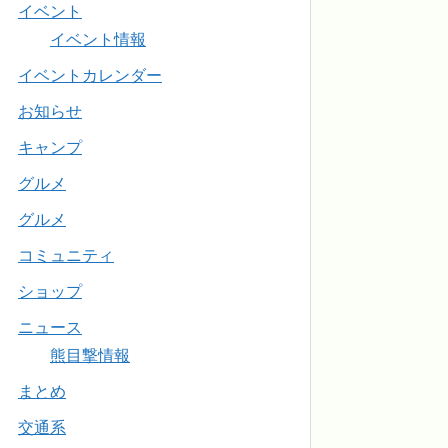
イベント
イベント情報
イベントカレンダー
お知らせ
キャンプ
グルメ
グルメ
コミュニティ
ショップ
ニュース
熊目撃情報
まとめ
交通系