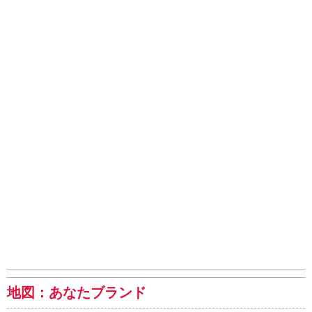
地図：あなたブランド