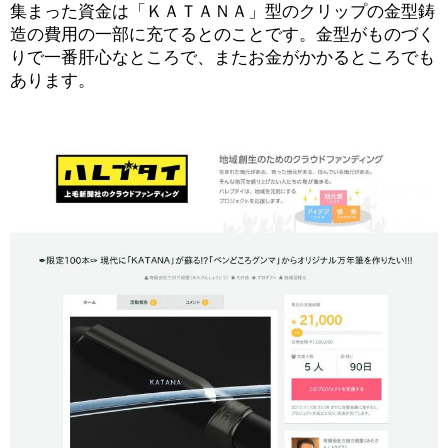
集まった資金は「ＫＡＴＡＮＡ」型のクリップの金型鋳
造の費用の一部に充てるとのことです。金型がものづく
りで一番肝心なところで、またお金がかかるところでも
あります。