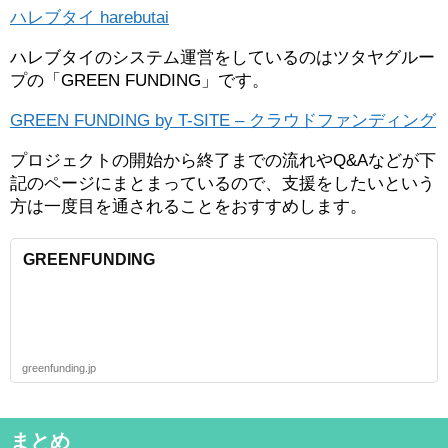
ハレブタイ harebutai
ハレブタイのシステム運営をしているのはツタヤグルー
プの「GREEN FUNDING」です。
GREEN FUNDING by T-SITE – クラウドファンディング
プロジェクトの開始から終了までの流れやQ&Aなどが下
記のページにまとまっているので、支援をしたいという
方は一度目を通されることをおすすめします。
GREENFUNDING
greenfunding.jp
まとめ