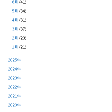
6月
(41)
5月
(34)
4月
(31)
3月
(37)
2月
(23)
1月
(21)
2025年
2024年
2023年
2022年
2021年
2020年