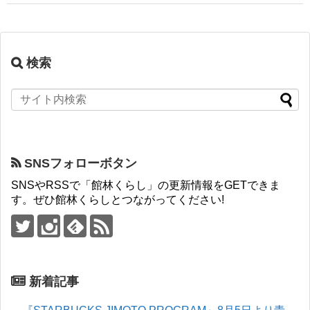
検索
SNSフォローボタン
SNSやRSSで「館林くらし」の更新情報をGETできま
す。ぜひ館林くらしとつながってください!
新着記事