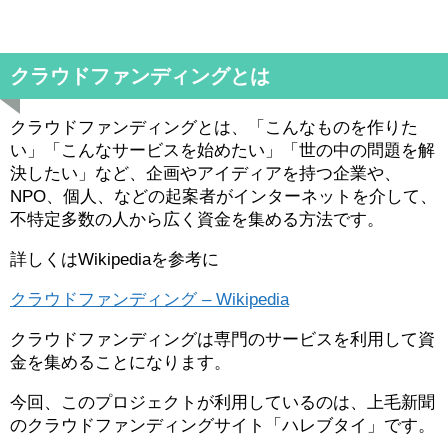
クラウドファンディングとは
クラウドファンディングとは、「こんなものを作りた
い」「こんなサービスを始めたい」「世の中の問題を解
決したい」など、企画やアイディアを持つ企業や、
NPO、個人、などの起案者がインターネットを介して、
不特定多数の人から広く資金を集める方法です。
詳しくはWikipediaを参考に
クラウドファンディング – Wikipedia
クラウドファンディングは専門のサービスを利用して資
金を集めることになります。
今回、このプロジェクトが利用しているのは、上毛新聞
のクラウドファンディングサイト「ハレブタイ」です。