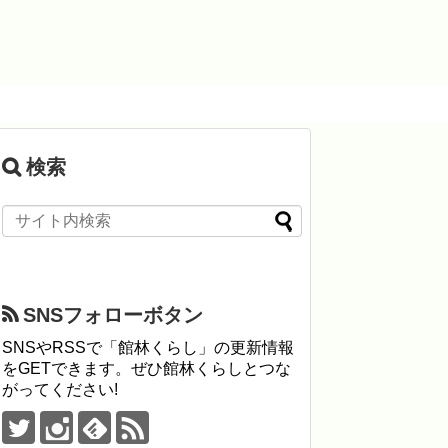
検索
SNSフォローボタン
SNSやRSSで「館林くらし」の更新情報
をGETできます。ぜひ館林くらしとつな
がってください!