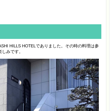
SHI HILLS HOTELでありました。その時の料理は参
楽しみです。