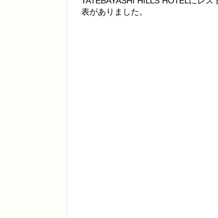
TATEBAYASHI HILLS HOTE
表がありました。