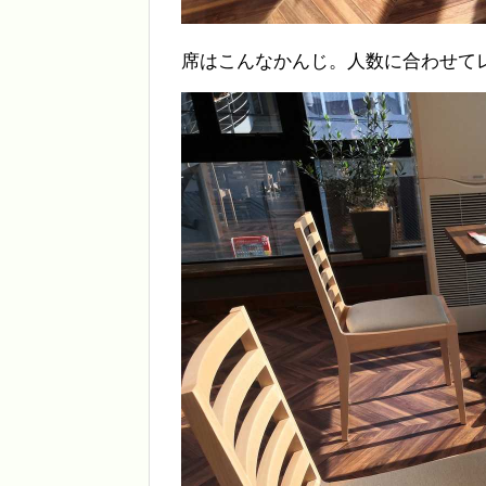
席はこんなかんじ。人数に合わせて