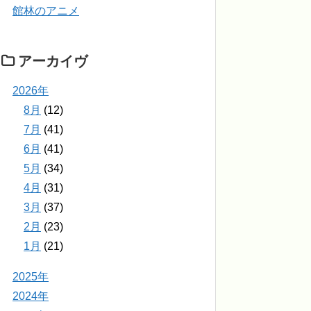
館林のアニメ
アーカイヴ
2026年
8月
(12)
7月
(41)
6月
(41)
5月
(34)
4月
(31)
3月
(37)
2月
(23)
1月
(21)
2025年
2024年