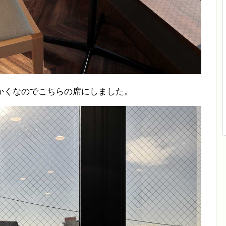
かくなのでこちらの席にしました。