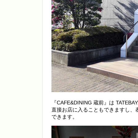
『CAFE&DINING 蔵前』は TATEB
直接お店に入ることもできますし、
できます。