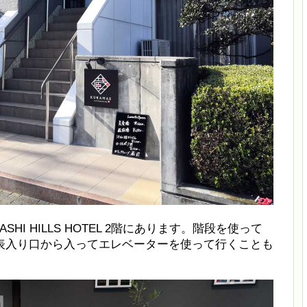
AYASHI HILLS HOTEL 2階にあります。階段を使って
表入り口から入ってエレベーターを使って行くことも