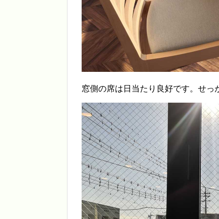
窓側の席は日当たり良好です。せっ