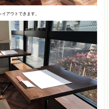
レイアウトできます。