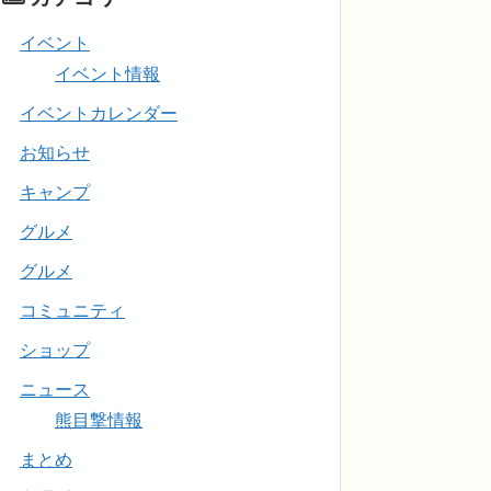
イベント
イベント情報
イベントカレンダー
お知らせ
キャンプ
グルメ
グルメ
コミュニティ
ショップ
ニュース
熊目撃情報
まとめ