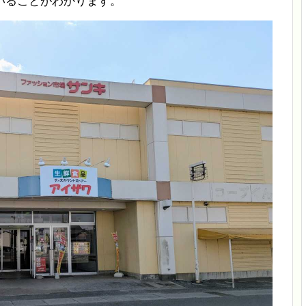
いることがわかります。