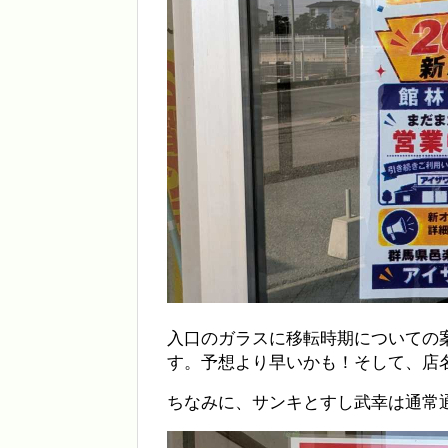
入口のガラスに移転時期についての
す。予想より早いかも！そして、店
ちなみに、サンキとすし武幸は通常