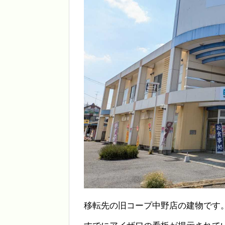
移転先の旧コープ中野店の建物です