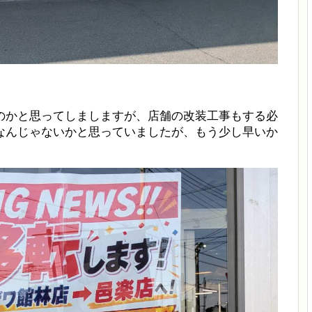
のかと思ってしましますが、店舗の改装工事もする必
なんじゃないかと思っていましたが、もう少し早いか