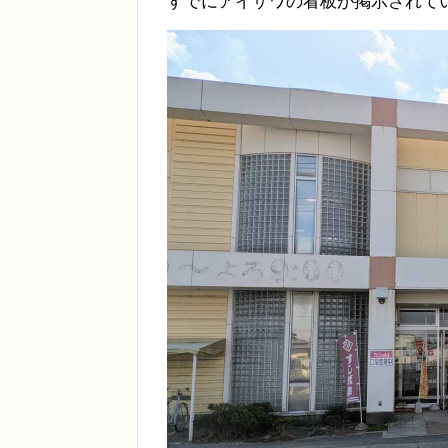
すでにアイザワの看板が掲示されて