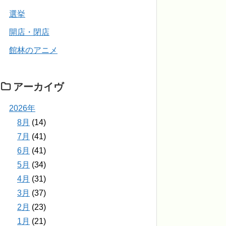
選挙
開店・閉店
館林のアニメ
アーカイヴ
2026年
8月
(14)
7月
(41)
6月
(41)
5月
(34)
4月
(31)
3月
(37)
2月
(23)
1月
(21)