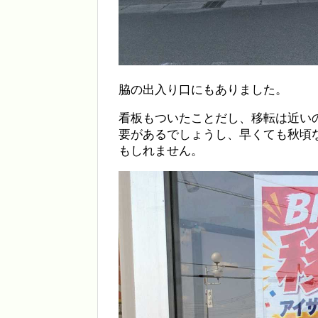
脇の出入り口にもありました。
看板もついたことだし、移転は近い
要があるでしょうし、早くても秋頃
もしれません。