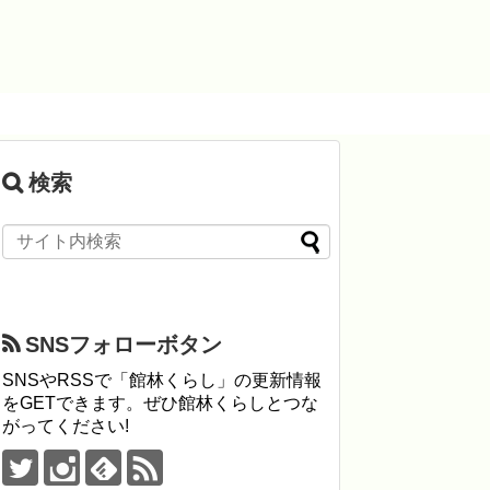
検索
SNSフォローボタン
SNSやRSSで「館林くらし」の更新情報
をGETできます。ぜひ館林くらしとつな
がってください!