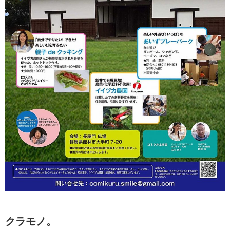
クラモノ。