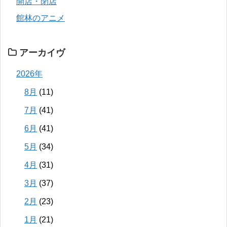
開店・閉店
館林のアニメ
アーカイヴ
2026年
8月
(11)
7月
(41)
6月
(41)
5月
(34)
4月
(31)
3月
(37)
2月
(23)
1月
(21)