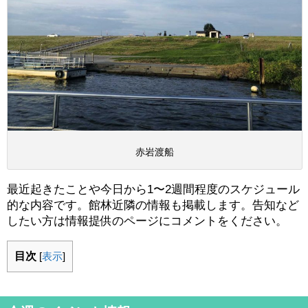
赤岩渡船
最近起きたことや今日から1〜2週間程度のスケジュール
的な内容です。館林近隣の情報も掲載します。告知など
したい方は情報提供のページにコメントをください。
目次
[
表示
]