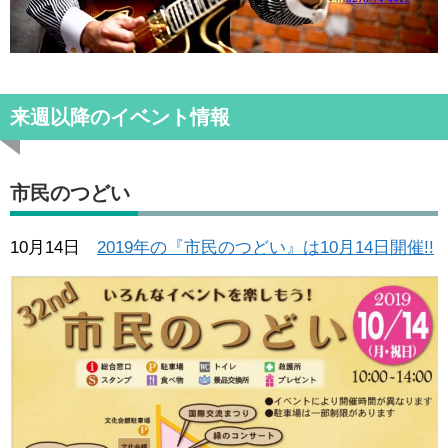
来週以降のイベント情報
市民のつどい
10月14日
2019年の『市民のつどい』は10月14日開催!!