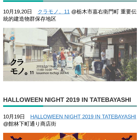
10月19,20日
クラモノ。11
@栃木市嘉右衛門町 重要伝
統的建造物群保存地区
HALLOWEEN NIGHT 2019 IN TATEBAYASHI
10月19日
HALLOWEEN NIGHT 2019 IN TATEBAYASHI
@館林下町通り商店街