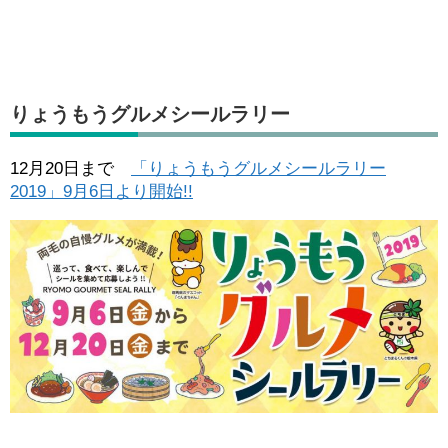
りょうもうグルメシールラリー
12月20日まで
「りょうもうグルメシールラリー
2019」9月6日より開始!!