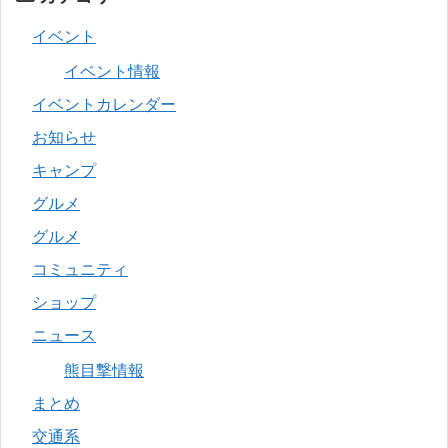
イベント
イベント情報
イベントカレンダー
お知らせ
キャンプ
グルメ
グルメ
コミュニティ
ショップ
ニュース
熊目撃情報
まとめ
交通系