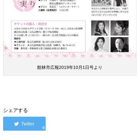
館林市広報2019年10月1日号より
シェアする
0