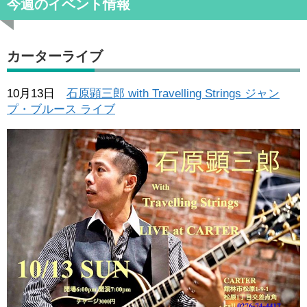
今週のイベント情報
カーターライブ
10月13日
石原顕三郎 with Travelling Strings ジャン
プ・ブルース ライブ