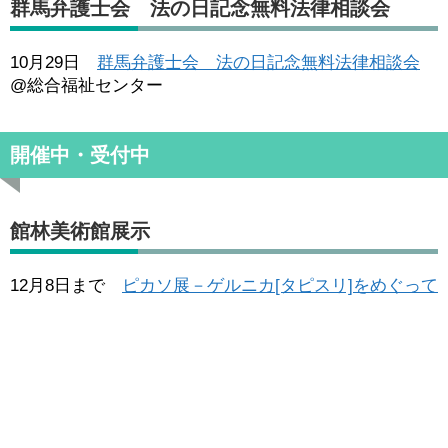
群馬弁護士会 法の日記念無料法律相談会
10月29日
群馬弁護士会 法の日記念無料法律相談会
@総合福祉センター
開催中・受付中
館林美術館展示
12月8日まで
ピカソ展－ゲルニカ[タピスリ]をめぐって