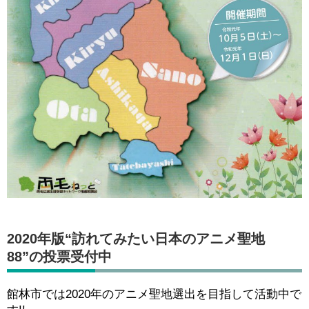
2020年版“訪れてみたい日本のアニメ聖地
88”の投票受付中
館林市では2020年のアニメ聖地選出を目指して活動中で