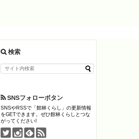
検索
SNSフォローボタン
SNSやRSSで「館林くらし」の更新情報
をGETできます。ぜひ館林くらしとつな
がってください!