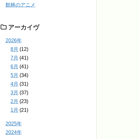
館林のアニメ
アーカイヴ
2026年
8月
(12)
7月
(41)
6月
(41)
5月
(34)
4月
(31)
3月
(37)
2月
(23)
1月
(21)
2025年
2024年