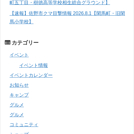
町五丁目・樹徳高等学校相生総合グラウンド】
【速報】佐野市クマ目撃情報 2026.8.1【閑馬町・旧閑
馬小学校】
カテゴリー
イベント
イベント情報
イベントカレンダー
お知らせ
キャンプ
グルメ
グルメ
コミュニティ