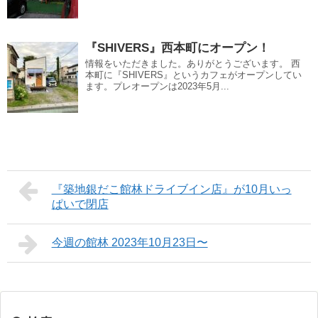
『SHIVERS』西本町にオープン！
情報をいただきました。ありがとうございます。 西
本町に『SHIVERS』というカフェがオープンしてい
ます。プレオープンは2023年5月...
『築地銀だこ館林ドライブイン店』が10月いっ
ぱいで閉店
今週の館林 2023年10月23日〜