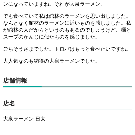
ンになっていますね。それが大泉ラーメン。
でも食べていて私は館林のラーメンを思い出しました。
なんとなく館林のラーメンに近いものを感じました。私
が館林の人だからというのもあるのでしょうけど、麺と
スープのかんじに似たものを感じました。
ごちそうさまでした。トロパはもっと食べたいですね。
大人気なのも納得の大泉ラーメンでした。
店舗情報
店名
大泉ラーメン 日太