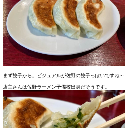
まず餃子から。ビジュアルが佐野の餃子っぽいですね～
店主さんは佐野ラーメン予備校出身だそうです。