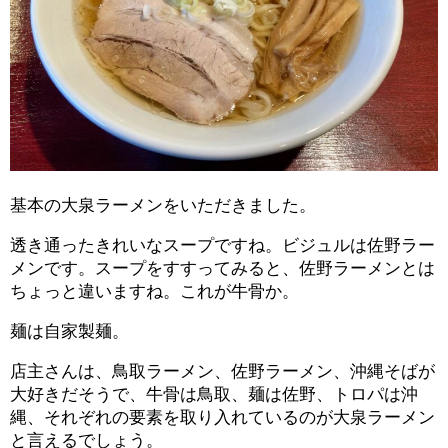
基本の大泉ラーメンをいただきました。
透き通ったきれいなスープですね。ビジュルは佐野ラー
メンです。スープをすすってみると、佐野ラーメンとは
ちょっと違いますね。これが牛骨か。
麺は自家製麺。
店主さんは、鳥取ラーメン、佐野ラーメン、沖縄そばが
大好きだそうで、牛骨は鳥取、麺は佐野、トロパは沖
縄、それぞれの要素を取り入れているのが大泉ラーメン
と言えるでしょう。