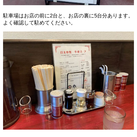
駐車場はお店の前に2台と、お店の裏に5台分あります。
よく確認して駐めてください。