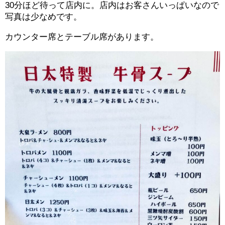
30分ほど待って店内に。店内はお客さんいっぱいなので
写真は少なめです。
カウンター席とテーブル席があります。