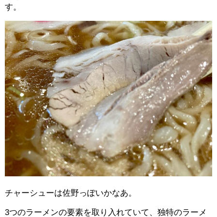
す。
チャーシューは佐野っぽいかなあ。
3つのラーメンの要素を取り入れていて、独特のラーメ