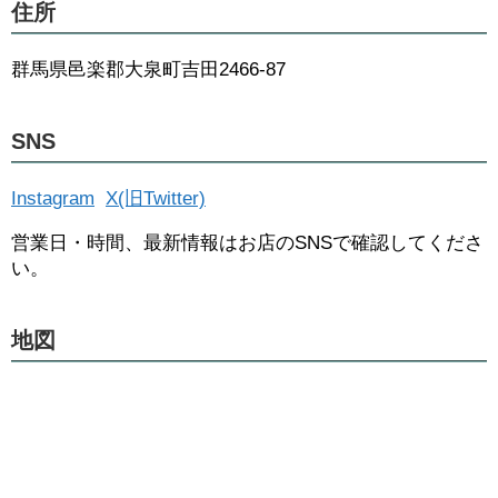
住所
群馬県邑楽郡大泉町吉田2466-87
SNS
Instagram
X(旧Twitter)
営業日・時間、最新情報はお店のSNSで確認してくださ
い。
地図