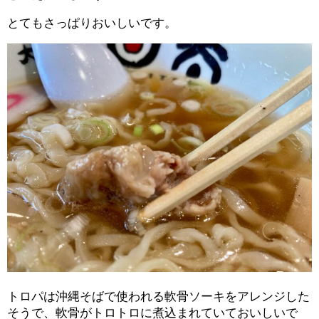
とてもさっぱりおいしいです。
トロパは沖縄そばで使われる軟骨ソーキをアレンジした
そうで、軟骨がトロトロに煮込まれていておいしいで