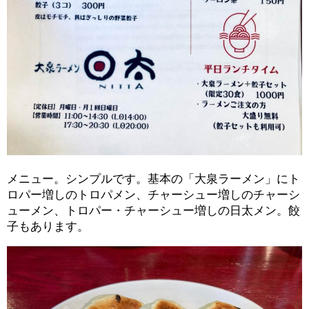
メニュー。シンプルです。基本の「大泉ラーメン」にト
ロパー増しのトロパメン、チャーシュー増しのチャーシ
ューメン、トロパー・チャーシュー増しの日太メン。餃
子もあります。