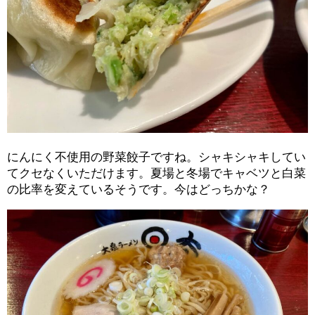
にんにく不使用の野菜餃子ですね。シャキシャキしてい
てクセなくいただけます。夏場と冬場でキャベツと白菜
の比率を変えているそうです。今はどっちかな？