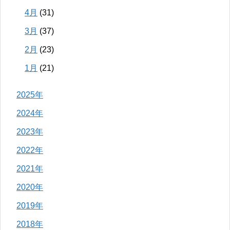
4月
(31)
3月
(37)
2月
(23)
1月
(21)
2025年
2024年
2023年
2022年
2021年
2020年
2019年
2018年