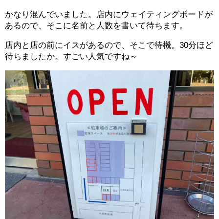
かなり混んでいました。店内にウェイティングボードが
あるので、そこに名前と人数を書いて待ちます。
店内と店の前にイスがあるので、そこで待機。30分ほど
待ちましたか。すごい人気ですね～