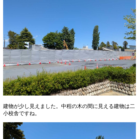
建物が少し見えました。中程の木の間に見える建物は二
小校舎ですね。