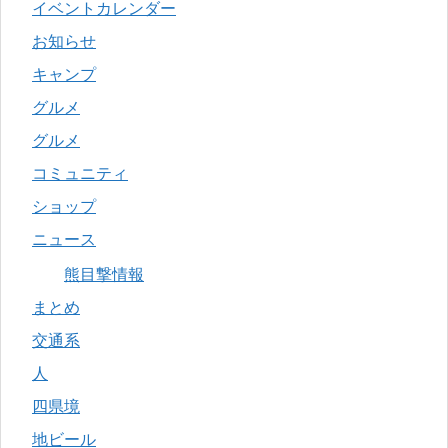
イベントカレンダー
お知らせ
キャンプ
グルメ
グルメ
コミュニティ
ショップ
ニュース
熊目撃情報
まとめ
交通系
人
四県境
地ビール