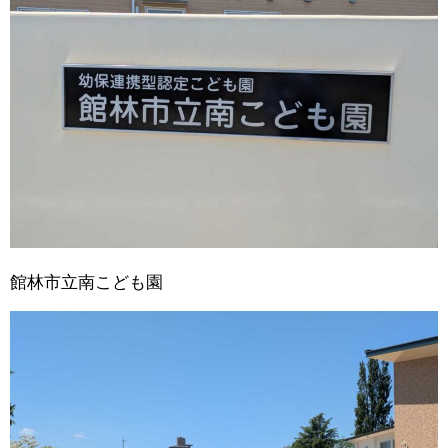
館林市立南こども園