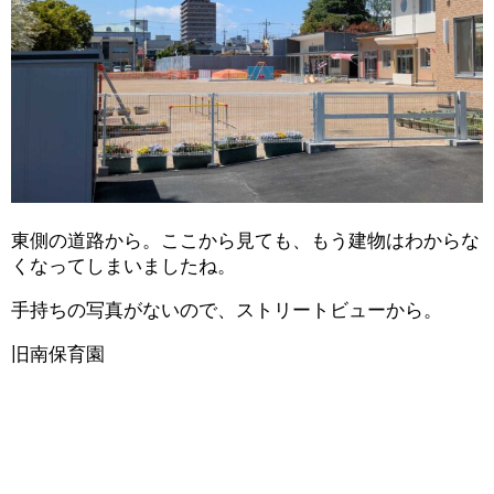
東側の道路から。ここから見ても、もう建物はわからな
くなってしまいましたね。
手持ちの写真がないので、ストリートビューから。
旧南保育園