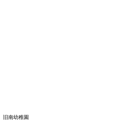
旧南幼稚園