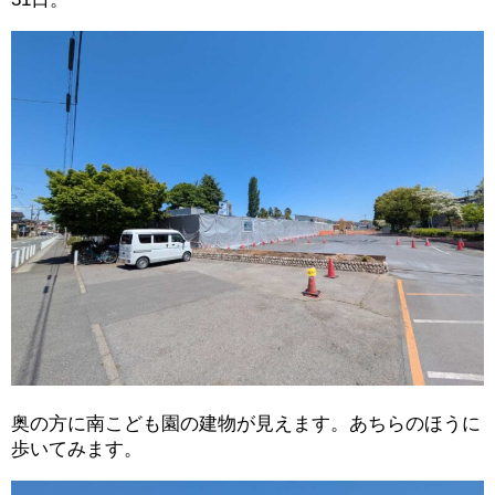
奥の方に南こども園の建物が見えます。あちらのほうに
歩いてみます。