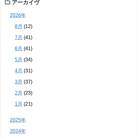
アーカイヴ
2026年
8月
(12)
7月
(41)
6月
(41)
5月
(34)
4月
(31)
3月
(37)
2月
(23)
1月
(21)
2025年
2024年