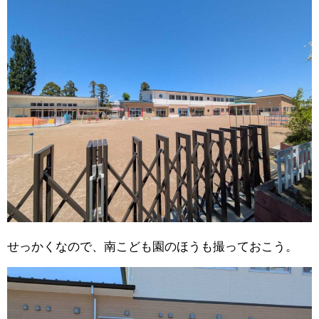
せっかくなので、南こども園のほうも撮っておこう。