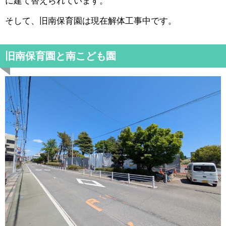
に建て替えられています。
そして、旧南保育園は現在解体工事中です。
旧南保育園と南こども園