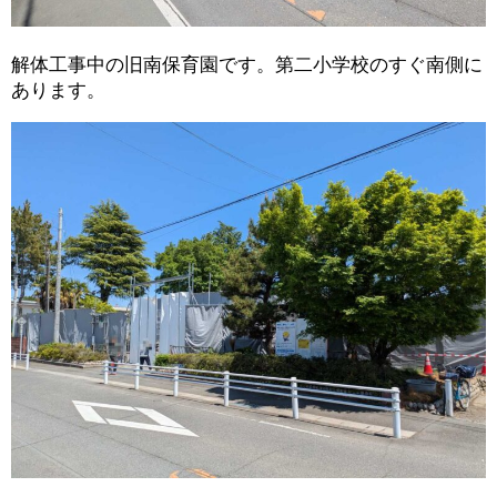
解体工事中の旧南保育園です。第二小学校のすぐ南側に
あります。