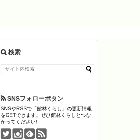
検索
SNSフォローボタン
SNSやRSSで「館林くらし」の更新情報
をGETできます。ぜひ館林くらしとつな
がってください!