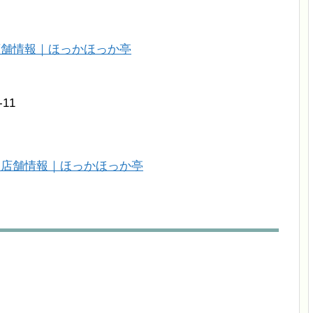
店舗情報｜ほっかほっか亭
11
 店舗情報｜ほっかほっか亭