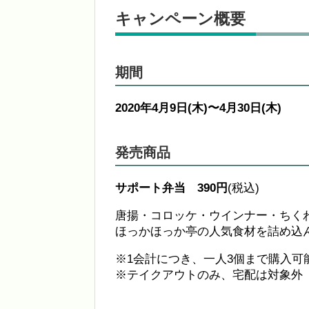
キャンペーン概要
期間
2020年4月9日(木)〜4月30日(木)
発売商品
サポート弁当 390円
(税込)
唐揚・コロッケ・ウインナー・ちく
ほっかほっか亭の人気食材を詰め込
※1会計につき、一人3個まで購入可
※テイクアウトのみ、宅配は対象外