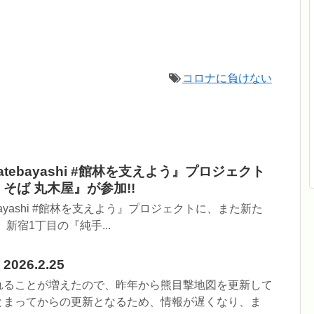
コロナに負けない
 tatebayashi #館林を支えよう』プロジェクト
そば 丸木屋』が参加!!
atebayashi #館林を支えよう』プロジェクトに、また新た
新宿1丁目の『純手...
26.2.25
れることが増えたので、昨年から熊目撃地図を更新して
とまってからの更新となるため、情報が遅くなり、ま