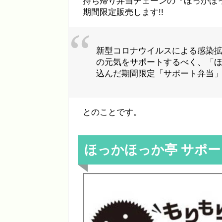
持ち帰り弁当チェーンの『ほっかほっ
期間限定販売します!!
新型コロナウイルスによる感染
の元気をサポートするべく、「
込んだ期間限定「サポート弁当
とのことです。
ほっかほっか亭 サポ