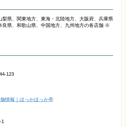
山梨県、関東地方、東海・北陸地方、大阪府、兵庫県
 奈良県、和歌山県、中国地方、九州地方の各店舗 ※
-123
店舗情報｜ほっかほっか亭
1