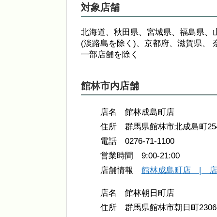
対象店舗
北海道、秋田県、宮城県、福島県、
(淡路島を除く)、京都府、滋賀県、
一部店舗を除く
館林市内店舗
店名 館林成島町店
住所 群馬県館林市北成島町2544
電話 0276-71-1100
営業時間 9:00-21:00
店舗情報
館林成島町店 | 
店名 館林朝日町店
住所 群馬県館林市朝日町2306-