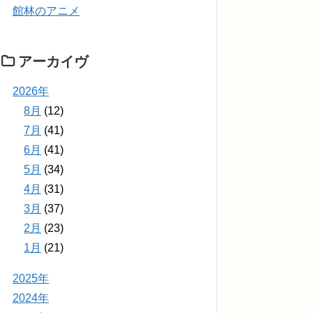
館林のアニメ
アーカイヴ
2026年
8月
(12)
7月
(41)
6月
(41)
5月
(34)
4月
(31)
3月
(37)
2月
(23)
1月
(21)
2025年
2024年