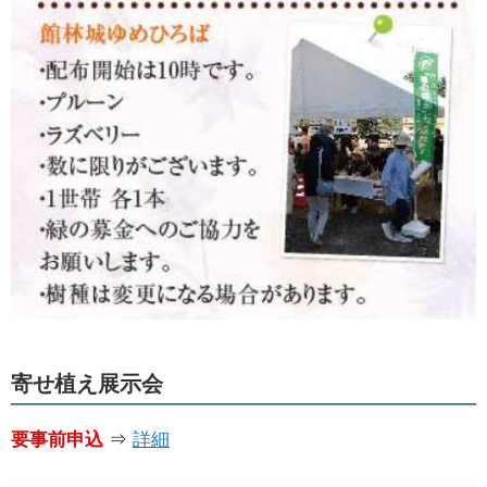
寄せ植え展示会
要事前申込
⇒
詳細