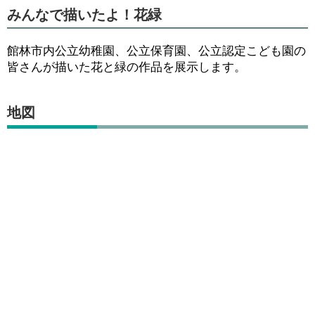
みんなで描いたよ！花緑
館林市内公立幼稚園、公立保育園、公立認定こども園の
皆さんが描いた花と緑の作品を展示します。
地図