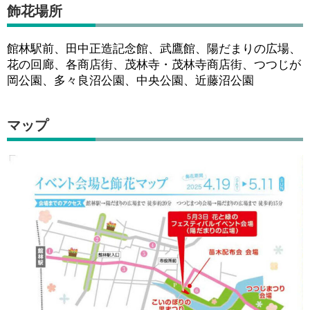
飾花場所
館林駅前、田中正造記念館、武鷹館、陽だまりの広場、
花の回廊、各商店街、茂林寺・茂林寺商店街、つつじが
岡公園、多々良沼公園、中央公園、近藤沼公園
マップ