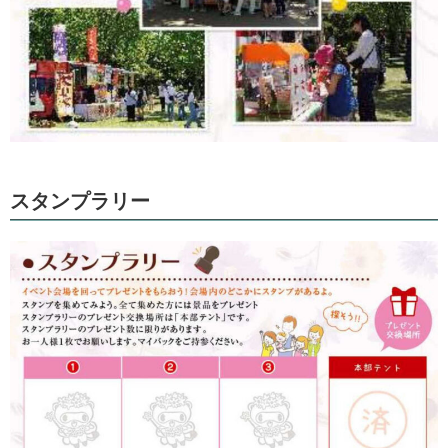
スタンプラリー