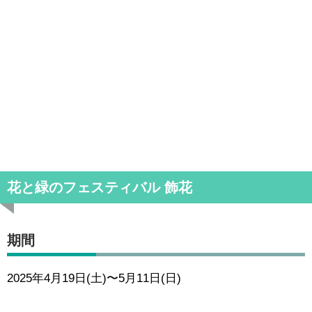
花と緑のフェスティバル 飾花
期間
2025年4月19日(土)〜5月11日(日)