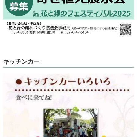
キッチンカー