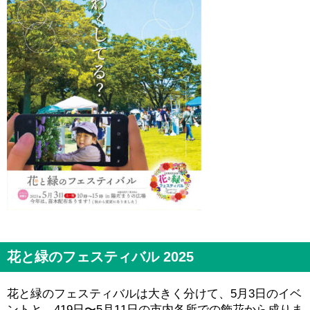
花と緑のフェスティバル 2025
花と緑のフェスティバルは大きく分けて、5月3日のイベ
ントと、419日〜5月11日の市内各所での飾花から成りま