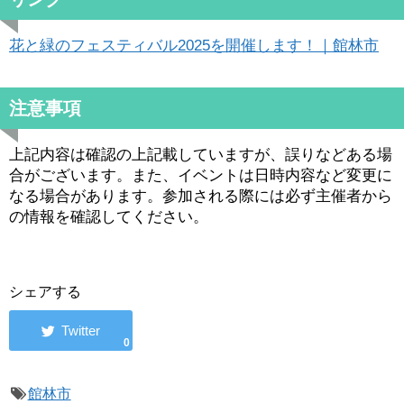
花と緑のフェスティバル2025を開催します！｜館林市
注意事項
上記内容は確認の上記載していますが、誤りなどある場
合がございます。また、イベントは日時内容など変更に
なる場合があります。参加される際には必ず主催者から
の情報を確認してください。
シェアする
0
館林市