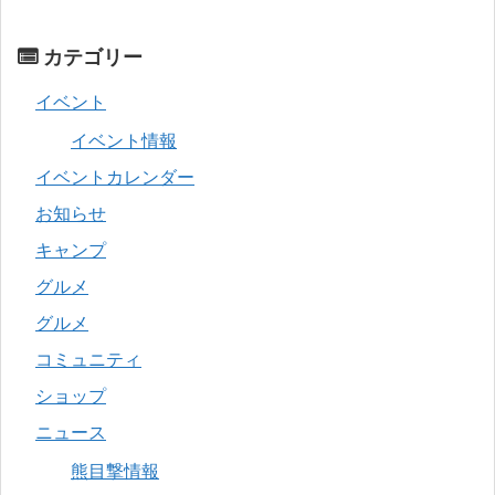
カテゴリー
イベント
イベント情報
イベントカレンダー
お知らせ
キャンプ
グルメ
グルメ
コミュニティ
ショップ
ニュース
熊目撃情報