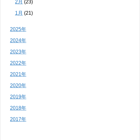
2月
(23)
1月
(21)
2025年
2024年
2023年
2022年
2021年
2020年
2019年
2018年
2017年