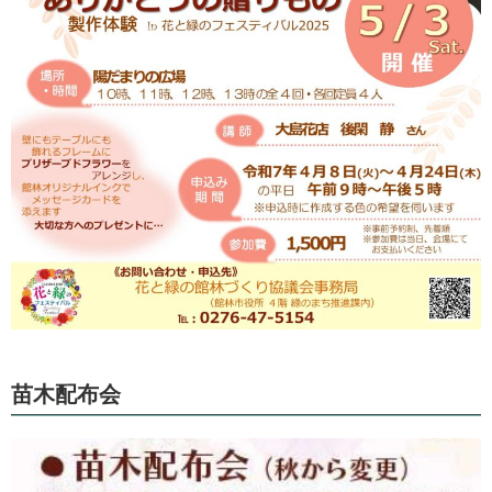
苗木配布会