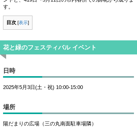
す。
目次
[
表示
]
花と緑のフェスティバル イベント
日時
2025年5月3日(土・祝) 10:00-15:00
場所
陽だまりの広場（三の丸南面駐車場隣）