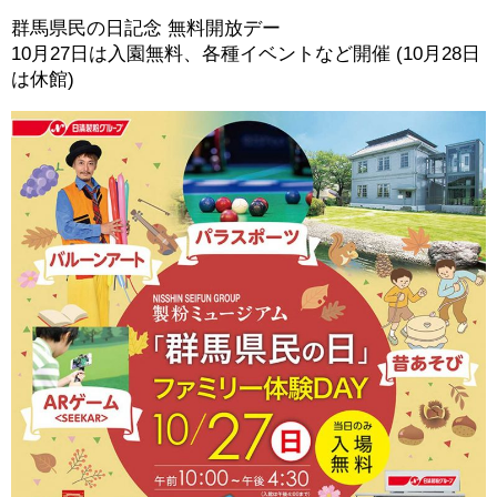
群馬県民の日記念 無料開放デー
10月27日は入園無料、各種イベントなど開催 (10月28日
は休館)