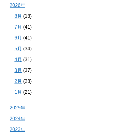
2026年
8月
(13)
7月
(41)
6月
(41)
5月
(34)
4月
(31)
3月
(37)
2月
(23)
1月
(21)
2025年
2024年
2023年