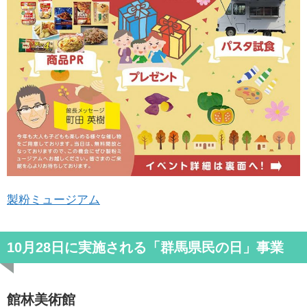
製粉ミュージアム
10月28日に実施される「群馬県民の日」事業
館林美術館