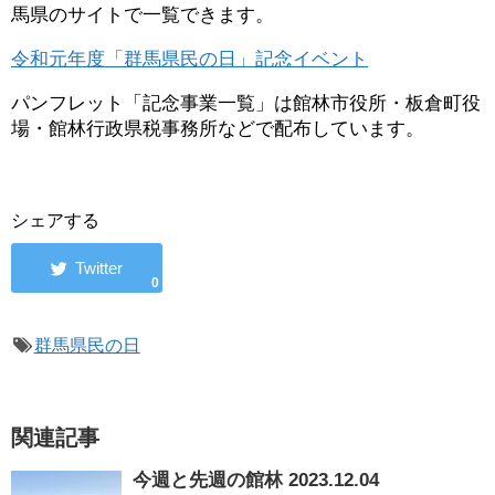
馬県のサイトで一覧できます。
令和元年度「群馬県民の日」記念イベント
パンフレット「記念事業一覧」は館林市役所・板倉町役
場・館林行政県税事務所などで配布しています。
シェアする
0
群馬県民の日
関連記事
今週と先週の館林 2023.12.04