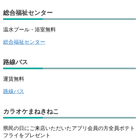
総合福祉センター
温水プール・浴室無料
総合福祉センター
路線バス
運賃無料
路線バス
カラオケまねきねこ
県民の日にご来店いただいたアプリ会員の方全員ポテト
フライをプレゼント