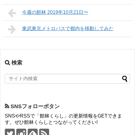
今週の館林 2019年10月21日〜
東武東京メトロパスで都内を移動してみた
検索
SNSフォローボタン
SNSやRSSで「館林くらし」の更新情報をGETできま
す。ぜひ館林くらしとつながってください!