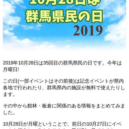
2019年10月28日は35回目の群馬県民の日です。今年は
月曜日!
この日(一部イベントはその前後)は記念イベントが県内
各地で行われたり、群馬県内の施設が無料で使えたりし
ます。
その中から館林・板倉に関係のある情報をまとめてみま
した。
10月28日が月曜ということで、前日の10月27日にイベ