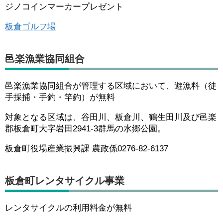
ジノコインマーカープレゼント
板倉ゴルフ場
邑楽漁業協同組合
邑楽漁業協同組合が管理する区域において、遊漁料（徒
手採捕・手釣・竿釣）が無料
対象となる区域は、谷田川、板倉川、鶴生田川及び邑楽
郡板倉町大字岩田2941-3群馬の水郷公園。
板倉町役場産業振興課 農政係0276-82-6137
板倉町レンタサイクル事業
レンタサイクルの利用料金が無料