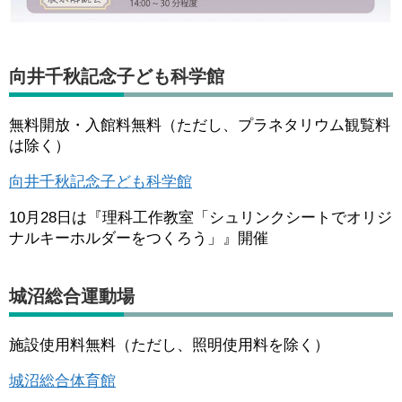
向井千秋記念子ども科学館
無料開放・入館料無料（ただし、プラネタリウム観覧料
は除く）
向井千秋記念子ども科学館
10月28日は『理科工作教室「シュリンクシートでオリジ
ナルキーホルダーをつくろう」』開催
城沼総合運動場
施設使用料無料（ただし、照明使用料を除く）
城沼総合体育館