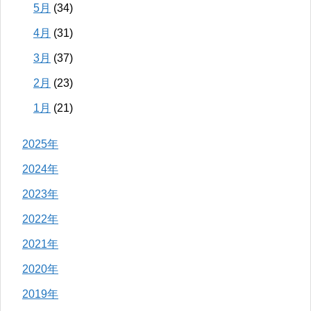
5月
(34)
4月
(31)
3月
(37)
2月
(23)
1月
(21)
2025年
2024年
2023年
2022年
2021年
2020年
2019年