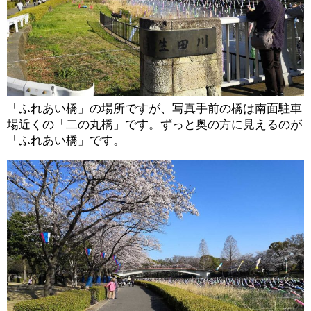
「ふれあい橋」の場所ですが、写真手前の橋は南面駐車
場近くの「二の丸橋」です。ずっと奥の方に見えるのが
「ふれあい橋」です。