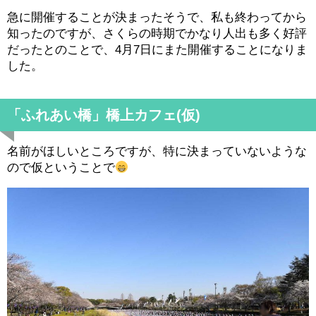
急に開催することが決まったそうで、私も終わってから
知ったのですが、さくらの時期でかなり人出も多く好評
だったとのことで、4月7日にまた開催することになりま
した。
「ふれあい橋」橋上カフェ(仮)
名前がほしいところですが、特に決まっていないような
ので仮ということで