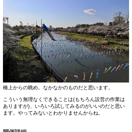
橋上からの眺め。なかなかのものだと思います。
こういう無理なくできることは(もちろん設営の作業は
ありますが)、いろいろ試してみるのがいいのだと思い
ます。やってみないとわかりませんからね。