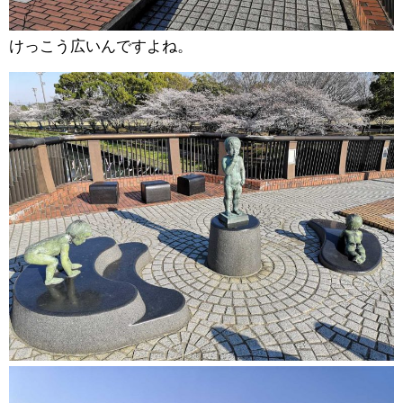
けっこう広いんですよね。