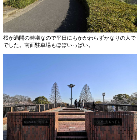
桜が満開の時期なので平日にもかかわらずかなりの人で
でした。南面駐車場もほぼいっぱい。