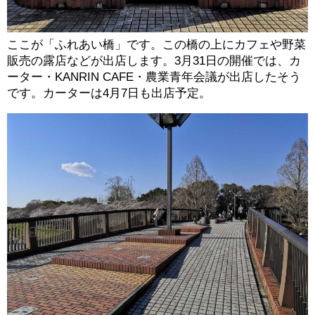
ここが「ふれあい橋」です。この橋の上にカフェや野菜
販売の露店などが出店します。3月31日の開催では、カ
ーター・KANRIN CAFE・農業青年会議が出店したそう
です。カーターは4月7日も出店予定。