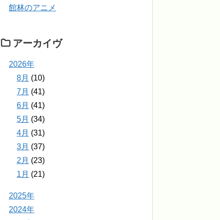
館林のアニメ
アーカイヴ
2026年
8月
(10)
7月
(41)
6月
(41)
5月
(34)
4月
(31)
3月
(37)
2月
(23)
1月
(21)
2025年
2024年