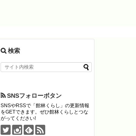
検索
SNSフォローボタン
SNSやRSSで「館林くらし」の更新情報
をGETできます。ぜひ館林くらしとつな
がってください!