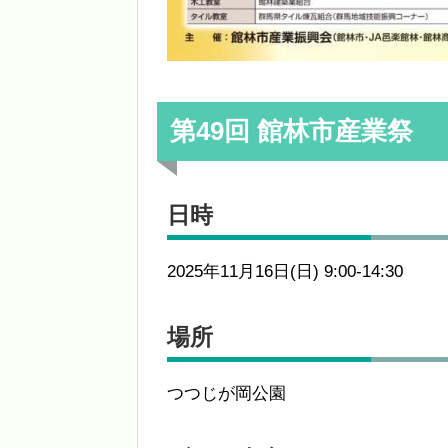
第49回 館林市産業祭
日時
2025年11月16日(日) 9:00-14:30
場所
つつじが岡公園