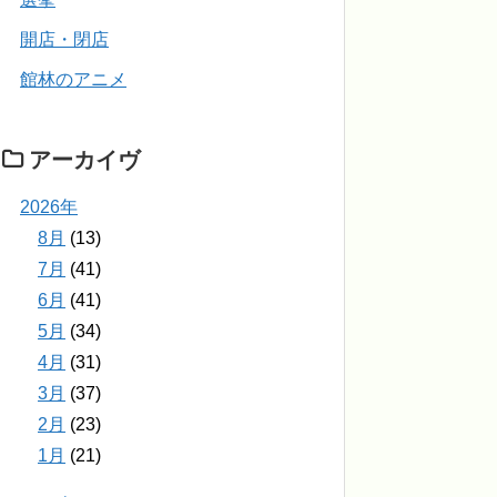
開店・閉店
館林のアニメ
アーカイヴ
2026年
8月
(13)
7月
(41)
6月
(41)
5月
(34)
4月
(31)
3月
(37)
2月
(23)
1月
(21)