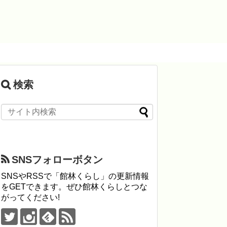
検索
SNSフォローボタン
SNSやRSSで「館林くらし」の更新情報
をGETできます。ぜひ館林くらしとつな
がってください!