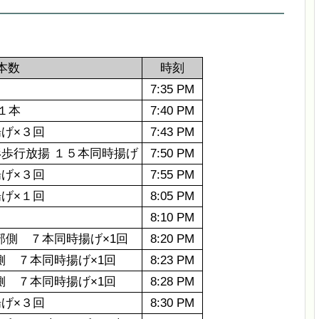
本数
時刻
7:35 PM
１本
7:40 PM
げ×３回
7:43 PM
歩行放揚 １５本同時揚げ
7:50 PM
げ×３回
7:55 PM
げ×１回
8:05 PM
8:10 PM
側 ７本同時揚げ×1回
8:20 PM
 ７本同時揚げ×1回
8:23 PM
 ７本同時揚げ×1回
8:28 PM
げ×３回
8:30 PM