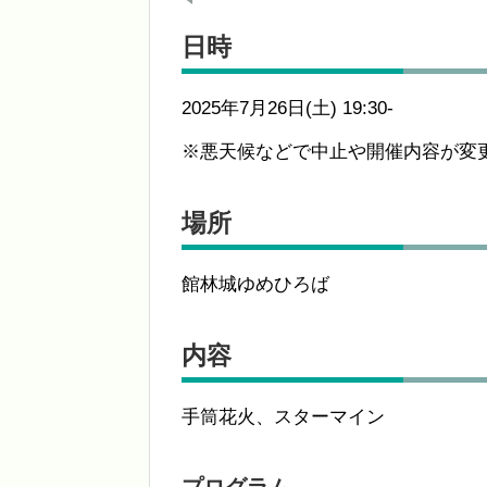
日時
2025年7月26日(土) 19:30-
※悪天候などで中止や開催内容が変
場所
館林城ゆめひろば
内容
手筒花火、スターマイン