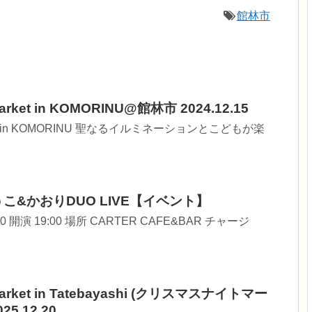
館林市
 Market in KOMORINU@館林市 2024.12.15
Market in KOMORINU 聖なるイルミネーションとこどもが楽
こ&かおりDUO LIVE【イベント】
0 開演 19:00 場所 CARTER CAFE&BAR チャージ
 Market in Tatebayashi (クリスマスナイトマー
5.12.20