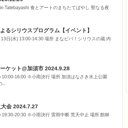
arket in Tatebayashi 食とアートのまちたてばやし 聖なる夜
よるシリウスプログラム【イベント】
13日(水) 13:00-14:30 場所 まなビバ！シリウスの蔵 内
ット@加須市 2024.9.28
) 10:00-16:00 ※小雨決行 場所 加須はなさき水上公園
..
 2024.7.27
) 19:30-20:30 ※小雨決行 雷雨中断 荒天中止 場所 館林