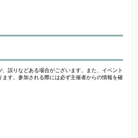
が、誤りなどある場合がございます。また、イベント
ります。参加される際には必ず主催者からの情報を確