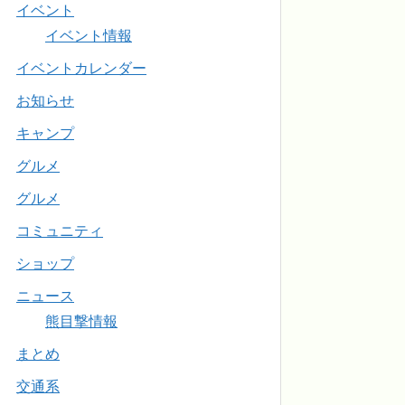
イベント
イベント情報
イベントカレンダー
お知らせ
キャンプ
グルメ
グルメ
コミュニティ
ショップ
ニュース
熊目撃情報
まとめ
交通系