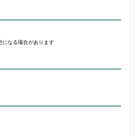
更になる場合があります