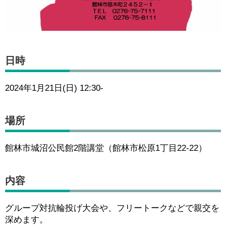
日時
2024年1月21日(日) 12:30-
場所
館林市城沼公民館2階講堂（館林市松原1丁目22-22）
内容
グループ対抗輪投げ大会や、フリートークなどで親交を
深めます。