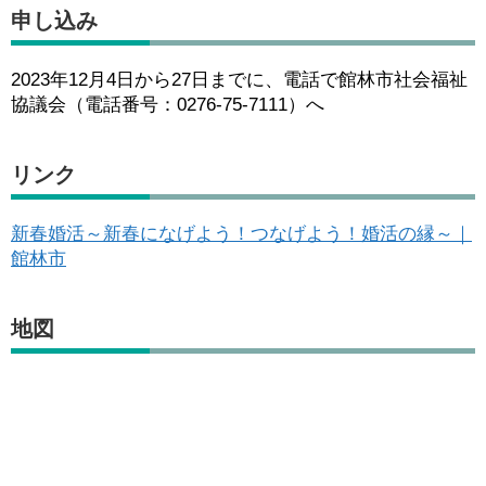
申し込み
2023年12月4日から27日までに、電話で館林市社会福祉
協議会（電話番号：0276-75-7111）へ
リンク
新春婚活～新春になげよう！つなげよう！婚活の縁～｜
館林市
地図