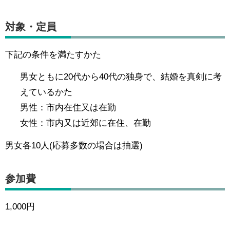
対象・定員
下記の条件を満たすかた
男女ともに20代から40代の独身で、結婚を真剣に考
えているかた
男性：市内在住又は在勤
女性：市内又は近郊に在住、在勤
男女各10人(応募多数の場合は抽選)
参加費
1,000円