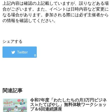
上記内容は確認の上記載していますが、誤りなどある場
合がございます。また、イベントは日時内容など変更に
なる場合があります。参加される際には必ず主催者から
の情報を確認してください。
シェアする
0
関連記事
令和7年度「わたしたちの月3万円ビジネ
ス㏌たてばやし」無料体験ワークショッ
プ＆6回連続講座