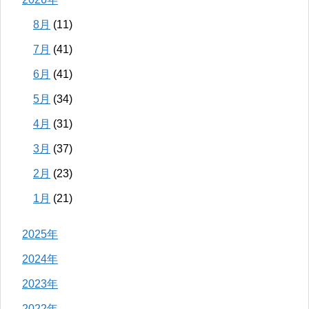
8月
(11)
7月
(41)
6月
(41)
5月
(34)
4月
(31)
3月
(37)
2月
(23)
1月
(21)
2025年
2024年
2023年
2022年