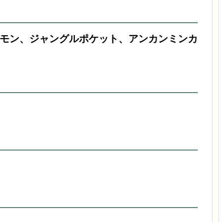
モン、ジャングルポケット、アンカンミンカ