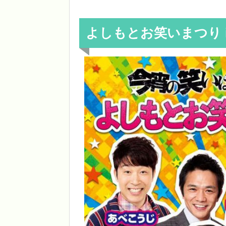
よしもとお笑いまつり i