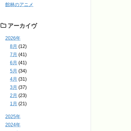
館林のアニメ
アーカイヴ
2026年
8月
(12)
7月
(41)
6月
(41)
5月
(34)
4月
(31)
3月
(37)
2月
(23)
1月
(21)
2025年
2024年