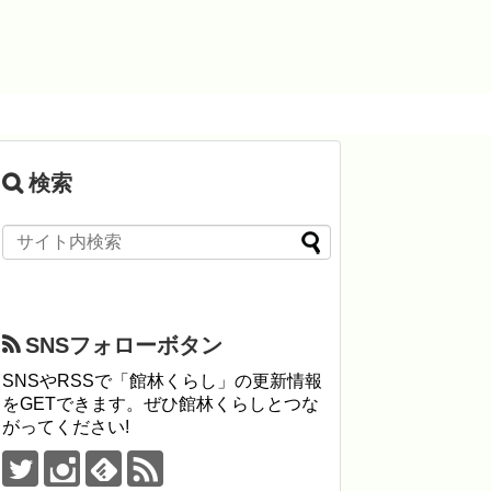
検索
SNSフォローボタン
SNSやRSSで「館林くらし」の更新情報
をGETできます。ぜひ館林くらしとつな
がってください!