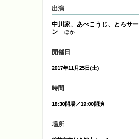
出演
中川家、あべこうじ、とろサー
ン
ほか
開催日
2017年11月25日(土)
時間
18:30開場／19:00開演
場所