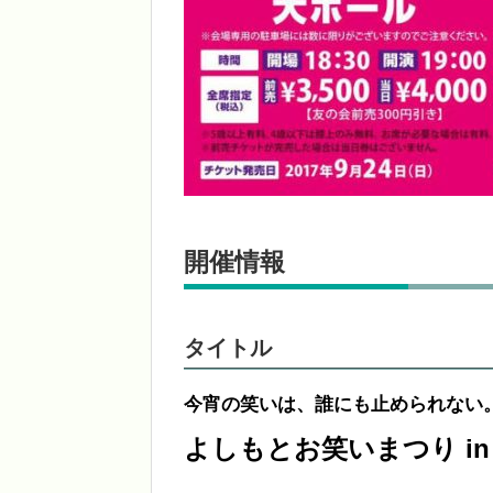
開催情報
タイトル
今宵の笑いは、誰にも止められない
よしもとお笑いまつり in