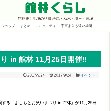
館林くらし
館林発！地域の話題 群馬・栃木・埼玉・茨城
ショップ
まとめ
コミュニティ
宇宙よりも遠い場所
in 館林 11月25日開催!!
2017/9/24
2017/9/24
イベント
る「よしもとお笑いまつり in 館林」が11月25日