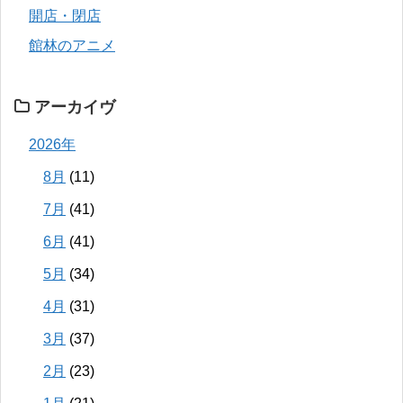
開店・閉店
館林のアニメ
アーカイヴ
2026年
8月
(11)
7月
(41)
6月
(41)
5月
(34)
4月
(31)
3月
(37)
2月
(23)