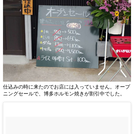
仕込みの時に来たのでお店には入っていません。オープ
ニングセールで、博多ホルモン焼きが割引中でした。