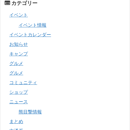
カテゴリー
イベント
イベント情報
イベントカレンダー
お知らせ
キャンプ
グルメ
グルメ
コミュニティ
ショップ
ニュース
熊目撃情報
まとめ