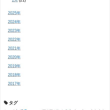
1月
(21)
2025年
2024年
2023年
2022年
2021年
2020年
2019年
2018年
2017年
タグ