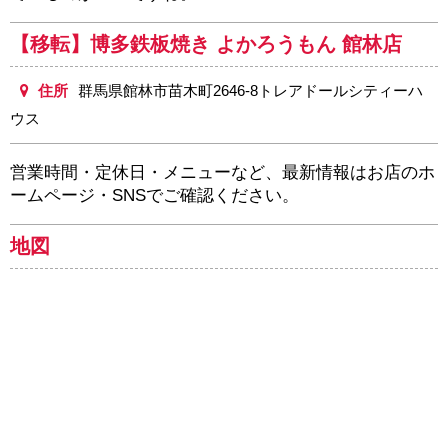
【移転】博多鉄板焼き よかろうもん 館林店
住所
群馬県館林市苗木町2646-8トレアドールシティーハ
ウス
営業時間・定休日・メニューなど、最新情報はお店のホ
ームページ・SNSでご確認ください。
地図