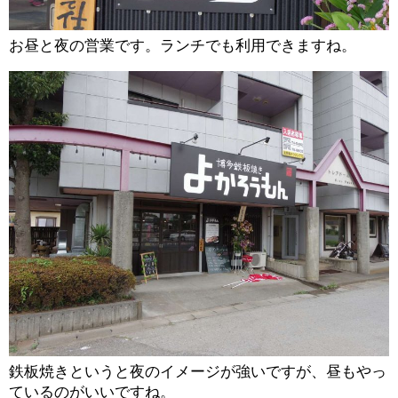
お昼と夜の営業です。ランチでも利用できますね。
鉄板焼きというと夜のイメージが強いですが、昼もやっ
ているのがいいですね。