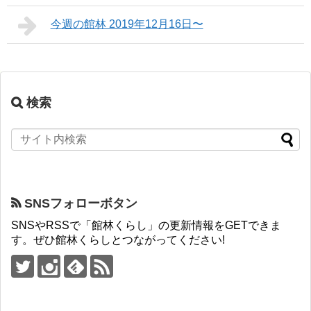
今週の館林 2019年12月16日〜
検索
SNSフォローボタン
SNSやRSSで「館林くらし」の更新情報をGETできま
す。ぜひ館林くらしとつながってください!