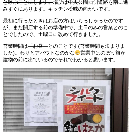
と呼ぶことにします。
場所は中央公園西側道路を南に進
みすぐにあります。キッチン松味の向かいです。
最初に行ったときはお店の方はいらっしゃったのです
が、まだ開店する前の準備中で、土日のみの営業とのこ
とでしたので、土曜日に改めて行きました。
営業時間は
「お昼」
とのことです(営業時間も決まりま
した)。わりとアバウトなのかな
営業中はのぼり旗が
建物の前に出ているのでそれでわかると思います。