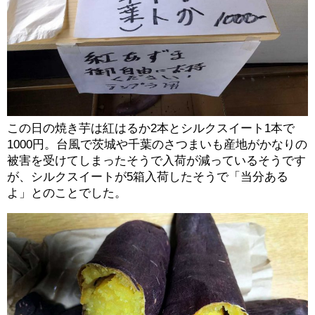
この日の焼き芋は紅はるか2本とシルクスイート1本で
1000円。台風で茨城や千葉のさつまいも産地がかなりの
被害を受けてしまったそうで入荷が減っているそうです
が、シルクスイートが5箱入荷したそうで「当分ある
よ」とのことでした。