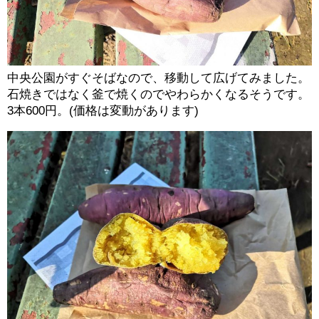
中央公園がすぐそばなので、移動して広げてみました。
石焼きではなく釜で焼くのでやわらかくなるそうです。
3本600円。(価格は変動があります)