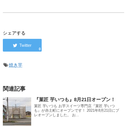
シェアする
0
焼き芋
関連記事
『菓匠 芋いつも』8月21日オープン！
菓匠 芋いつも お芋スイーツ専門店『菓匠 芋いつ
も』が赤土町にオープンです！ 2021年8月21日にプ
レオープンしました。 お...