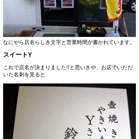
なにやら店名らしき文字と営業時間が書かれています。
スイートY
これで店名が決まりました!!と思いきや、お店でいただ
いた名刺を見ると