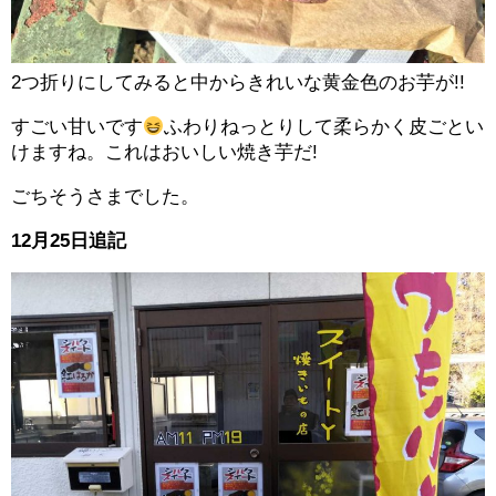
2つ折りにしてみると中からきれいな黄金色のお芋が!!
すごい甘いです
ふわりねっとりして柔らかく皮ごとい
けますね。これはおいしい焼き芋だ!
ごちそうさまでした。
12月25日追記