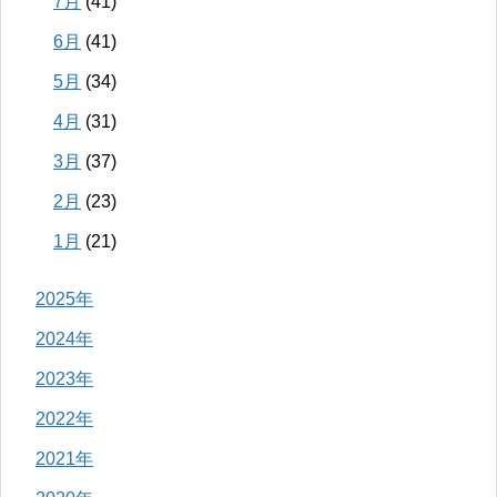
7月
(41)
6月
(41)
5月
(34)
4月
(31)
3月
(37)
2月
(23)
1月
(21)
2025年
2024年
2023年
2022年
2021年